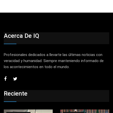
Acerca De IQ
Profesionales dedicados a llevarte las últimas noticias con
veracidad y humanidad. Siempre manteniendo informado de
los acontecimientos en todo el mundo.
Reciente