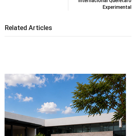
Internacional Querétaro
Experimental
Related Articles