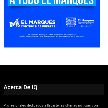
Acerca De IQ
Profesionales dedicados a llevarte las últimas noticias con