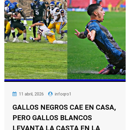
11 abril, 2026
infoqro1
GALLOS NEGROS CAE EN CASA,
PERO GALLOS BLANCOS
LEVANTA LA CASTA EN LA