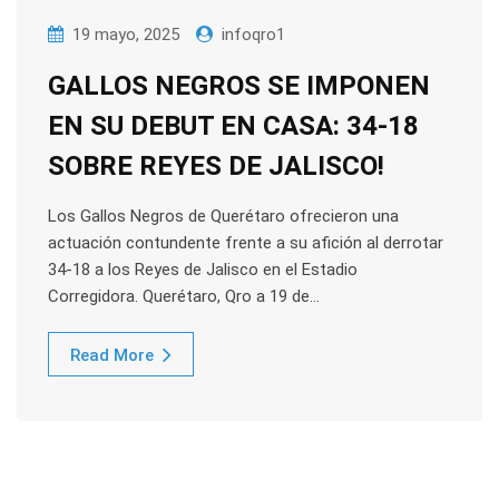
19 mayo, 2025
infoqro1
GALLOS NEGROS SE IMPONEN
EN SU DEBUT EN CASA: 34-18
SOBRE REYES DE JALISCO!
Los Gallos Negros de Querétaro ofrecieron una
actuación contundente frente a su afición al derrotar
34-18 a los Reyes de Jalisco en el Estadio
Corregidora. Querétaro, Qro a 19 de…
Read More