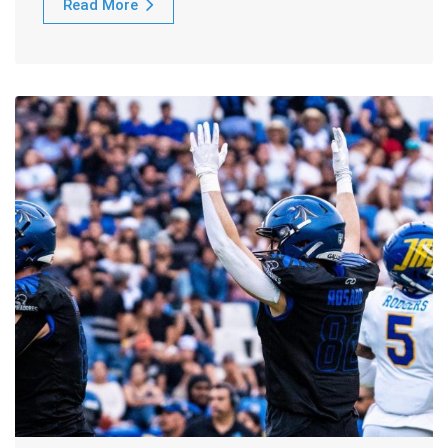
Read More