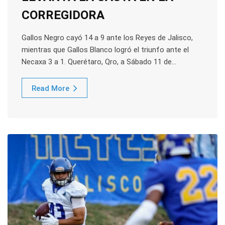
CORREGIDORA
Gallos Negro cayó 14 a 9 ante los Reyes de Jalisco,
mientras que Gallos Blanco logró el triunfo ante el
Necaxa 3 a 1. Querétaro, Qro, a Sábado 11 de…
Read More