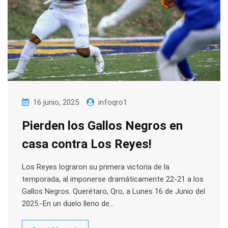
16 junio, 2025
infoqro1
Pierden los Gallos Negros en
casa contra Los Reyes!
Los Reyes lograron su primera victoria de la
temporada, al imponerse dramáticamente 22-21 a los
Gallos Negros. Querétaro, Qro, a Lunes 16 de Junio del
2025.-En un duelo lleno de…