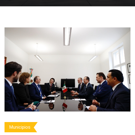
Municipios