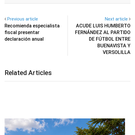
Email
Previous article
Next article
Recomienda especialista
ACUDE LUIS HUMBERTO
fiscal presentar
FERNÁNDEZ AL PARTIDO
declaración anual
DE FÚTBOL ENTRE
BUENAVISTA Y
VERSOLILLA
Related Articles