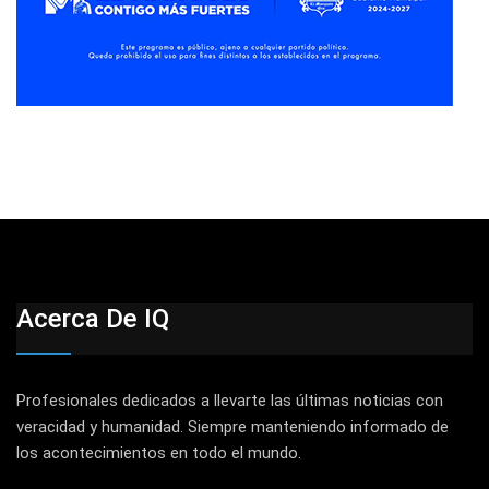
Acerca De IQ
Profesionales dedicados a llevarte las últimas noticias con
veracidad y humanidad. Siempre manteniendo informado de
los acontecimientos en todo el mundo.