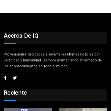
Acerca De IQ
Profesionales dedicados a llevarte las últimas noticias con
veracidad y humanidad. Siempre manteniendo informado de
los acontecimientos en todo el mundo.
Reciente