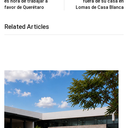
es hora de trabajar a
fuera de su casa en
favor de Querétaro
Lomas de Casa Blanca
Related Articles