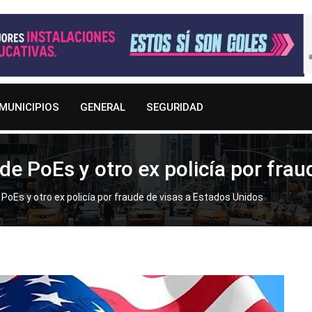
MUNICIPIOS
GENERAL
SEGURIDAD
de PoEs y otro ex policía por fra
PoEs y otro ex policía por fraude de visas a Estados Unidos