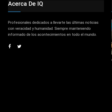
Acerca De IQ
Profesionales dedicados a llevarte las últimas noticias
con veracidad y humanidad. Siempre manteniendo
informado de los acontecimientos en todo el mundo.