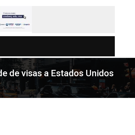
ude de visas a Estados Unidos