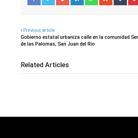
Facebook
Twitter
Previous article
Gobierno estatal urbaniza calle en la comunidad Se
de las Palomas, San Juan del Río
Related Articles