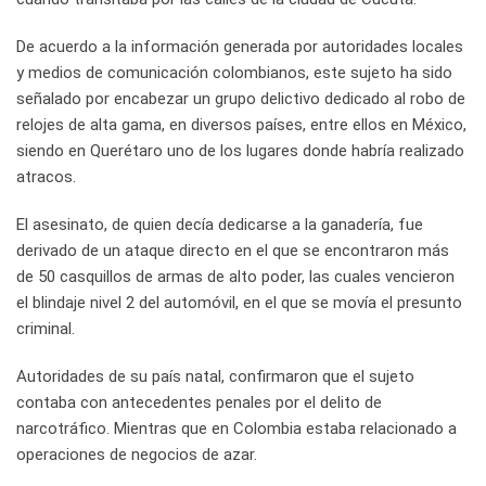
De acuerdo a la información generada por autoridades locales
y medios de comunicación colombianos, este sujeto ha sido
señalado por encabezar un grupo delictivo dedicado al robo de
relojes de alta gama, en diversos países, entre ellos en México,
siendo en Querétaro uno de los lugares donde habría realizado
atracos.
El asesinato, de quien decía dedicarse a la ganadería, fue
derivado de un ataque directo en el que se encontraron más
de 50 casquillos de armas de alto poder, las cuales vencieron
el blindaje nivel 2 del automóvil, en el que se movía el presunto
criminal.
Autoridades de su país natal, confirmaron que el sujeto
contaba con antecedentes penales por el delito de
narcotráfico. Mientras que en Colombia estaba relacionado a
operaciones de negocios de azar.