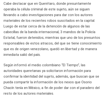
Cabe destacar que en Querétaro, donde presuntamente
operaba la célula criminal de este sujeto, aún se siguen
llevando a cabo investigaciones para dar con los autores
materiales de los recientes robos suscitados en la capital.
Luego de estar cerca de la detención de algunos de las
cabecillas de la banda internacional, 3 mandos de la Policía
Estatal, fueron detenidos; mientras que uno de los presuntos
responsables de estos atracos, del que se tiene conocimiento
que es de origen venezolano, quedó en libertad y de manera
inmediata salió del país.
Según informó el medio colombiano “El Tiempo”, las
autoridades queretanas ya solicitaron información para
confirmar la identidad del sujeto, además, que buscan que se
pueda compartir la información de los nexos que Osorio
Chacín tenía en México, a fin de poder dar con el paradero del
resto de los autores materiales.