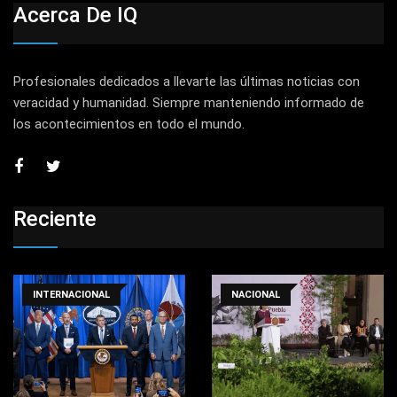
Acerca De IQ
Profesionales dedicados a llevarte las últimas noticias con
veracidad y humanidad. Siempre manteniendo informado de
los acontecimientos en todo el mundo.
Reciente
INTERNACIONAL
NACIONAL