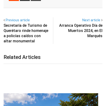
Email
Previous article
Next article
Secretaría de Turismo de
Arranca Operativo Día de
Querétaro rinde homenaje
Muertos 2024, en El
a policías caídos con
Marqués
altar monumental
Related Articles