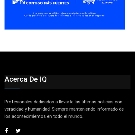
Acerca De IQ
Profesionales dedicados a llevarte las últimas noticias con
veracidad y humanidad. Siempre manteniendo informado de
los acontecimientos en todo el mundo.