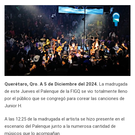
Querétaro, Qro. A 5 de Diciembre del 2024.
La madrugada
de este Jueves el Palenque de la FIGQ se vio totalmente lleno
por el público que se congregó para corear las canciones de
Junior H.
A las 12:25 de la madrugada el artista se hizo presente en el
escenario del Palenque junto a la numerosa cantidad de
músicos que lo acompañan.