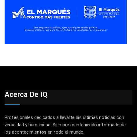
Acerca De IQ
Profesionales dedicados a llevarte las últimas noticias con
veracidad y humanidad. Siempre manteniendo informado de
los acontecimientos en todo el mundo.