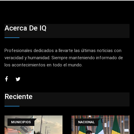
Acerca De IQ
Profesionales dedicados a llevarte las últimas noticias con
veracidad y humanidad. Siempre manteniendo informado de
los acontecimientos en todo el mundo.
Reciente
MUNICIPIOS
NACIONAL