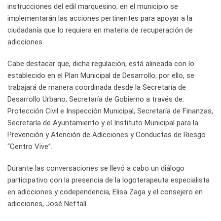
instrucciones del edil marquesino, en el municipio se
implementarán las acciones pertinentes para apoyar a la
ciudadanía que lo requiera en materia de recuperación de
adicciones.
Cabe destacar que, dicha regulación, está alineada con lo
establecido en el Plan Municipal de Desarrollo; por ello, se
trabajará de manera coordinada desde la Secretaría de
Desarrollo Urbano, Secretaría de Gobierno a través de:
Protección Civil e Inspección Municipal, Secretaría de Finanzas,
Secretaría de Ayuntamiento y el Instituto Municipal para la
Prevención y Atención de Adicciones y Conductas de Riesgo
“Centro Vive”.
Durante las conversaciones se llevó a cabo un diálogo
participativo con la presencia de la logoterapeuta especialista
en adicciones y codependencia, Elisa Zaga y el consejero en
adicciones, José Neftalí.