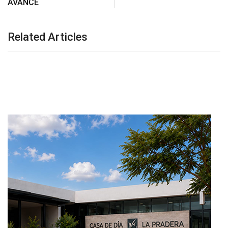
AVANCE
Related Articles