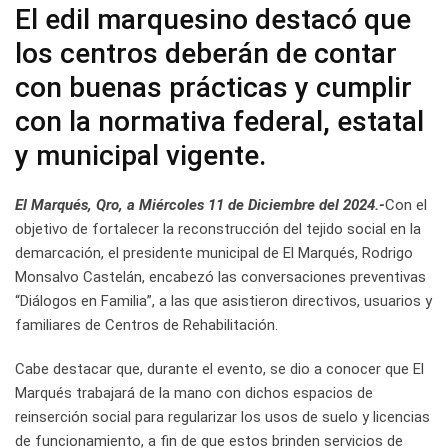
El edil marquesino destacó que
los centros deberán de contar
con buenas prácticas y cumplir
con la normativa federal, estatal
y municipal vigente.
El Marqués, Qro, a Miércoles 11 de Diciembre del 2024.-
Con el
objetivo de fortalecer la reconstrucción del tejido social en la
demarcación, el presidente municipal de El Marqués, Rodrigo
Monsalvo Castelán, encabezó las conversaciones preventivas
“Diálogos en Familia”, a las que asistieron directivos, usuarios y
familiares de Centros de Rehabilitación.
Cabe destacar que, durante el evento, se dio a conocer que El
Marqués trabajará de la mano con dichos espacios de
reinserción social para regularizar los usos de suelo y licencias
de funcionamiento, a fin de que estos brinden servicios de