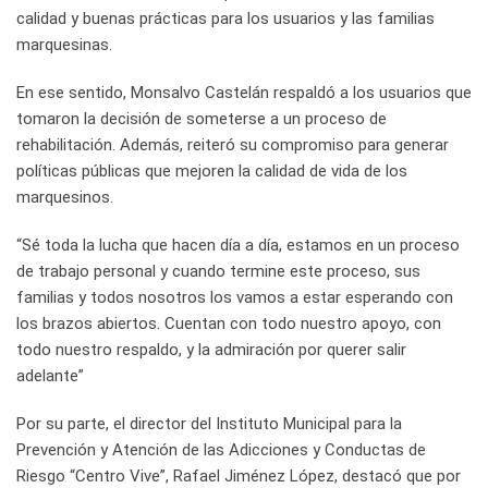
calidad y buenas prácticas para los usuarios y las familias
marquesinas.
En ese sentido, Monsalvo Castelán respaldó a los usuarios que
tomaron la decisión de someterse a un proceso de
rehabilitación. Además, reiteró su compromiso para generar
políticas públicas que mejoren la calidad de vida de los
marquesinos.
“Sé toda la lucha que hacen día a día, estamos en un proceso
de trabajo personal y cuando termine este proceso, sus
familias y todos nosotros los vamos a estar esperando con
los brazos abiertos. Cuentan con todo nuestro apoyo, con
todo nuestro respaldo, y la admiración por querer salir
adelante”
Por su parte, el director del Instituto Municipal para la
Prevención y Atención de las Adicciones y Conductas de
Riesgo “Centro Vive”, Rafael Jiménez López, destacó que por