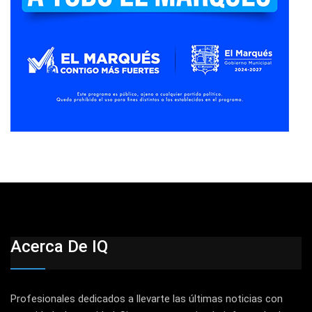
Acerca De IQ
Profesionales dedicados a llevarte las últimas noticias con