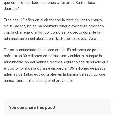
que estar etiquetado acciones a favor de Santa Rosa
Jauregui”.
Tras casi 10 años en el abandono la obra de lienzo charro
sigue parada, no se ha realizado ningún evento relacionado
con la charrería o artístico, como se proyectó durante la
administración del alcalde priista, Roberto Loyola Vera.
El costo anunciado de la obra era de 53 millones de pesos,
más otros 30 millones en estructura y cubierta, aunque la
administración del panista Marcos Aguilar Vega denunció que
el costo total de la obra se disparó a 136 millones de pesos,
además de fallas estructurales en la lonaria del recinto, que
nunca fueron atendidas por el proveedor.
You can share this post!