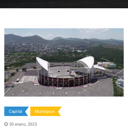
Capital
Municipios
30 enero, 2025