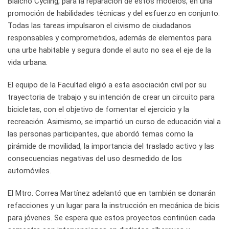
Bialcho Cycling, para la reparación de estos modelos, en una
promoción de habilidades técnicas y del esfuerzo en conjunto.
Todas las tareas impulsaron el civismo de ciudadanos
responsables y comprometidos, además de elementos para
una urbe habitable y segura donde el auto no sea el eje de la
vida urbana.
El equipo de la Facultad eligió a esta asociación civil por su
trayectoria de trabajo y su intención de crear un circuito para
bicicletas, con el objetivo de fomentar el ejercicio y la
recreación. Asimismo, se impartió un curso de educación vial a
las personas participantes, que abordó temas como la
pirámide de movilidad, la importancia del traslado activo y las
consecuencias negativas del uso desmedido de los
automóviles.
El Mtro. Correa Martínez adelantó que en también se donarán
refacciones y un lugar para la instrucción en mecánica de bicis
para jóvenes. Se espera que estos proyectos continúen cada