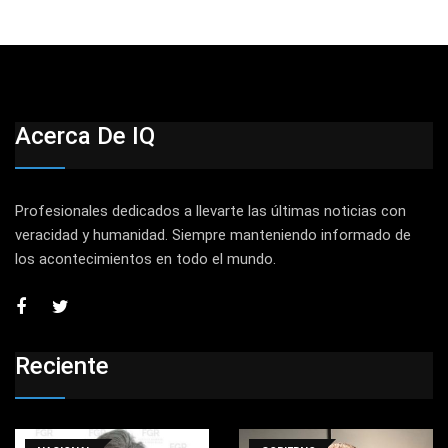
Acerca De IQ
Profesionales dedicados a llevarte las últimas noticias con
veracidad y humanidad. Siempre manteniendo informado de
los acontecimientos en todo el mundo.
Reciente