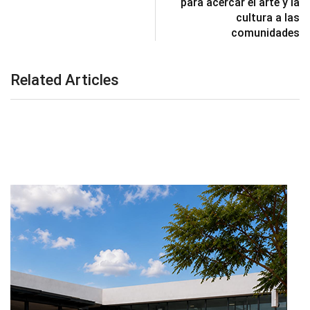
para acercar el arte y la
cultura a las
comunidades
Related Articles