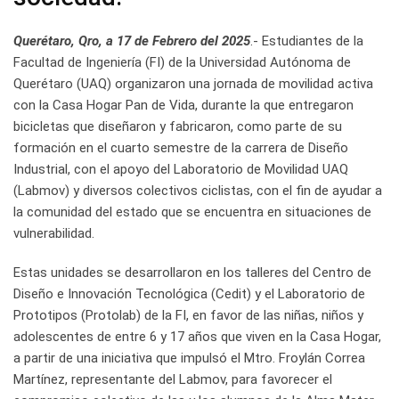
Querétaro, Qro, a 17 de Febrero del 2025
.- Estudiantes de la
Facultad de Ingeniería (FI) de la Universidad Autónoma de
Querétaro (UAQ) organizaron una jornada de movilidad activa
con la Casa Hogar Pan de Vida, durante la que entregaron
bicicletas que diseñaron y fabricaron, como parte de su
formación en el cuarto semestre de la carrera de Diseño
Industrial, con el apoyo del Laboratorio de Movilidad UAQ
(Labmov) y diversos colectivos ciclistas, con el fin de ayudar a
la comunidad del estado que se encuentra en situaciones de
vulnerabilidad.
Estas unidades se desarrollaron en los talleres del Centro de
Diseño e Innovación Tecnológica (Cedit) y el Laboratorio de
Prototipos (Protolab) de la FI, en favor de las niñas, niños y
adolescentes de entre 6 y 17 años que viven en la Casa Hogar,
a partir de una iniciativa que impulsó el Mtro. Froylán Correa
Martínez, representante del Labmov, para favorecer el