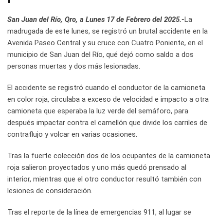
San Juan del Río, Qro, a Lunes 17 de Febrero del 2025.-
La
madrugada de este lunes, se registró un brutal accidente en la
Avenida Paseo Central y su cruce con Cuatro Poniente, en el
municipio de San Juan del Río, qué dejó como saldo a dos
personas muertas y dos más lesionadas.
El accidente se registró cuando el conductor de la camioneta
en color roja, circulaba a exceso de velocidad e impacto a otra
camioneta que esperaba la luz verde del semáforo, para
después impactar contra el camellón que divide los carriles de
contraflujo y volcar en varias ocasiones.
Tras la fuerte colección dos de los ocupantes de la camioneta
roja salieron proyectados y uno más quedó prensado al
interior, mientras que el otro conductor resultó también con
lesiones de consideración.
Tras el reporte de la línea de emergencias 911, al lugar se