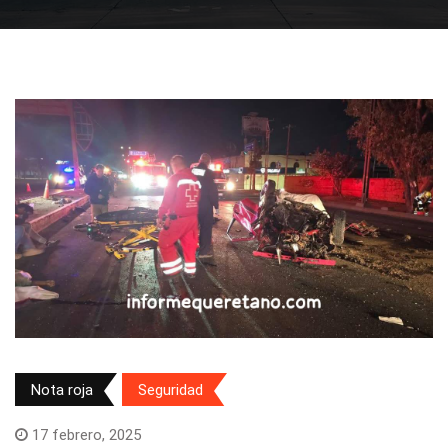
Nota roja
Seguridad
17 febrero, 2025