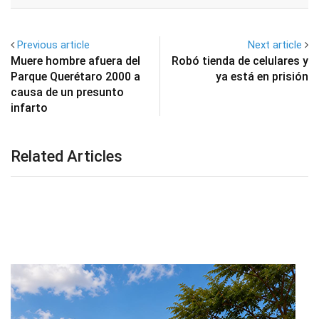
Email
Previous article
Next article
Muere hombre afuera del
Robó tienda de celulares y
Parque Querétaro 2000 a
ya está en prisión
causa de un presunto
infarto
Related Articles