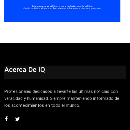
Acerca De IQ
Profesionales dedicados a llevarte las últimas noticias con
veracidad y humanidad. Siempre manteniendo informado de
los acontecimientos en todo el mundo.