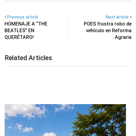
Previous article
Next article
HOMENAJE A “THE
POES frustra robo de
BEATLES” EN
vehículo en Reforma
QUERÉTARO!
Agraria
Related Articles