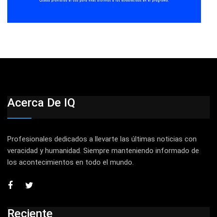
Acerca De IQ
Profesionales dedicados a llevarte las últimas noticias con
veracidad y humanidad. Siempre manteniendo informado de
los acontecimientos en todo el mundo.
Reciente