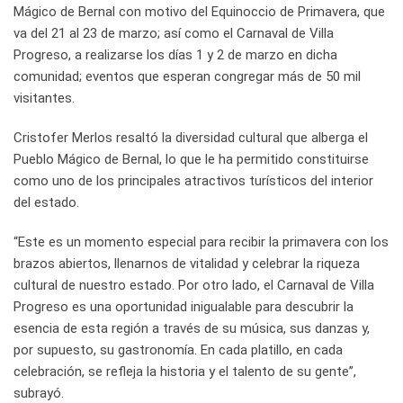
Mágico de Bernal con motivo del Equinoccio de Primavera, que
va del 21 al 23 de marzo; así como el Carnaval de Villa
Progreso, a realizarse los días 1 y 2 de marzo en dicha
comunidad; eventos que esperan congregar más de 50 mil
visitantes.
Cristofer Merlos resaltó la diversidad cultural que alberga el
Pueblo Mágico de Bernal, lo que le ha permitido constituirse
como uno de los principales atractivos turísticos del interior
del estado.
“Este es un momento especial para recibir la primavera con los
brazos abiertos, llenarnos de vitalidad y celebrar la riqueza
cultural de nuestro estado. Por otro lado, el Carnaval de Villa
Progreso es una oportunidad inigualable para descubrir la
esencia de esta región a través de su música, sus danzas y,
por supuesto, su gastronomía. En cada platillo, en cada
celebración, se refleja la historia y el talento de su gente”,
subrayó.