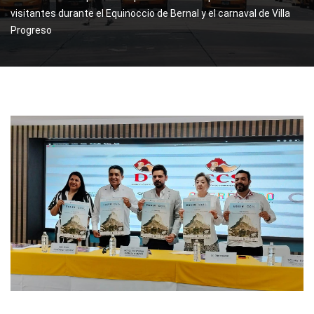
visitantes durante el Equinoccio de Bernal y el carnaval de Villa
Progreso