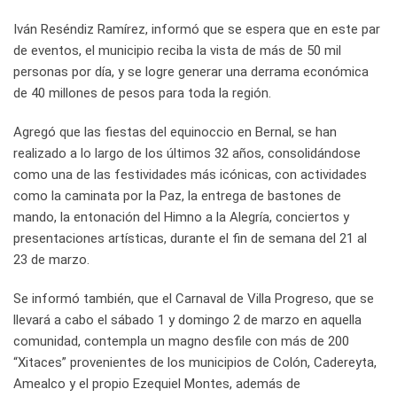
Iván Reséndiz Ramírez, informó que se espera que en este par
de eventos, el municipio reciba la vista de más de 50 mil
personas por día, y se logre generar una derrama económica
de 40 millones de pesos para toda la región.
Agregó que las fiestas del equinoccio en Bernal, se han
realizado a lo largo de los últimos 32 años, consolidándose
como una de las festividades más icónicas, con actividades
como la caminata por la Paz, la entrega de bastones de
mando, la entonación del Himno a la Alegría, conciertos y
presentaciones artísticas, durante el fin de semana del 21 al
23 de marzo.
Se informó también, que el Carnaval de Villa Progreso, que se
llevará a cabo el sábado 1 y domingo 2 de marzo en aquella
comunidad, contempla un magno desfile con más de 200
“Xitaces” provenientes de los municipios de Colón, Cadereyta,
Amealco y el propio Ezequiel Montes, además de