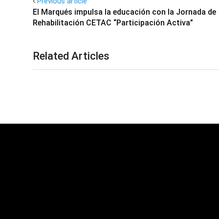
Previous article
El Marqués impulsa la educación con la Jornada de
Rehabilitación CETAC “Participación Activa”
Related Articles