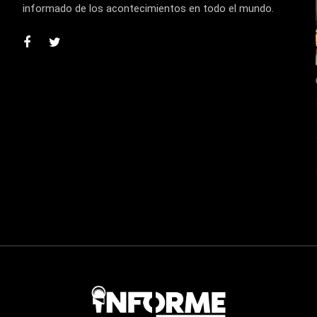
informado de los acontecimientos en todo el mundo.