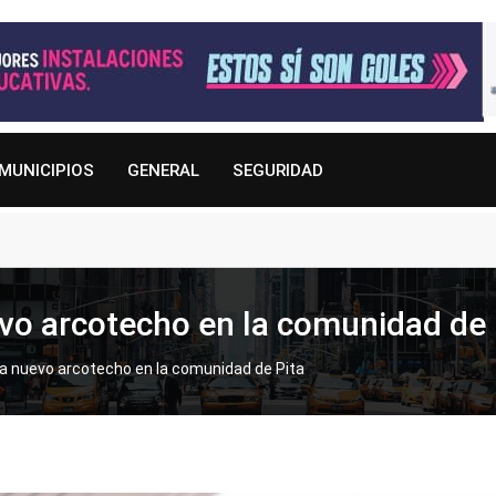
MUNICIPIOS
GENERAL
SEGURIDAD
vo arcotecho en la comunidad de 
a nuevo arcotecho en la comunidad de Pita