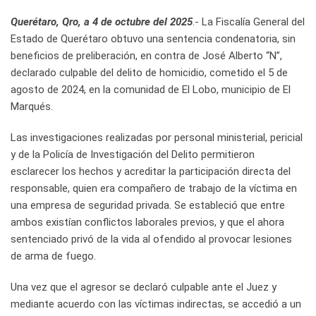
Querétaro, Qro, a 4 de octubre del 2025
.- La Fiscalía General del
Estado de Querétaro obtuvo una sentencia condenatoria, sin
beneficios de preliberación, en contra de José Alberto “N”,
declarado culpable del delito de homicidio, cometido el 5 de
agosto de 2024, en la comunidad de El Lobo, municipio de El
Marqués.
Las investigaciones realizadas por personal ministerial, pericial
y de la Policía de Investigación del Delito permitieron
esclarecer los hechos y acreditar la participación directa del
responsable, quien era compañero de trabajo de la víctima en
una empresa de seguridad privada. Se estableció que entre
ambos existían conflictos laborales previos, y que el ahora
sentenciado privó de la vida al ofendido al provocar lesiones
de arma de fuego.
Una vez que el agresor se declaró culpable ante el Juez y
mediante acuerdo con las víctimas indirectas, se accedió a un