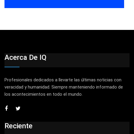
Acerca De IQ
Profesionales dedicados a llevarte las últimas noticias con
veracidad y humanidad. Siempre manteniendo informado de
los acontecimientos en todo el mundo.
Reciente