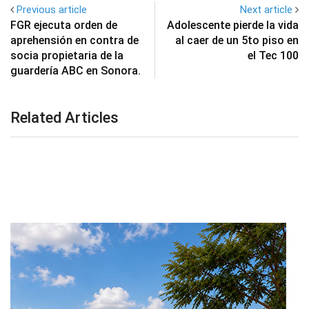
Previous article
Next article
FGR ejecuta orden de
Adolescente pierde la vida
aprehensión en contra de
al caer de un 5to piso en
socia propietaria de la
el Tec 100
guardería ABC en Sonora.
Related Articles