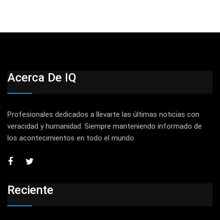
Acerca De IQ
Profesionales dedicados a llevarte las últimas noticias con
veracidad y humanidad. Siempre manteniendo informado de
los acontecimientos en todo el mundo.
Reciente