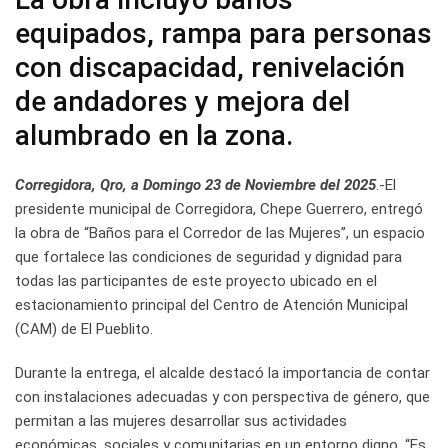
equipados, rampa para personas
con discapacidad, renivelación
de andadores y mejora del
alumbrado en la zona.
Corregidora, Qro, a Domingo 23 de Noviembre del 2025
.-El
presidente municipal de Corregidora, Chepe Guerrero, entregó
la obra de “Baños para el Corredor de las Mujeres”, un espacio
que fortalece las condiciones de seguridad y dignidad para
todas las participantes de este proyecto ubicado en el
estacionamiento principal del Centro de Atención Municipal
(CAM) de El Pueblito.
Durante la entrega, el alcalde destacó la importancia de contar
con instalaciones adecuadas y con perspectiva de género, que
permitan a las mujeres desarrollar sus actividades
económicas, sociales y comunitarias en un entorno digno. “Es