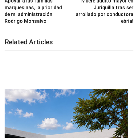
Apoyar a las familias
Muere adulto mayor en
marquesinas, la prioridad
Juriquilla tras ser
de mi administración:
arrollado por conductora
Rodrigo Monsalvo
ebria!
Related Articles