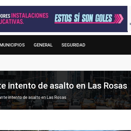
MUNICIPIOS
GENERAL
SEGURIDAD
e intento de asalto en Las Rosas
nte intento de asalto en Las Rosas