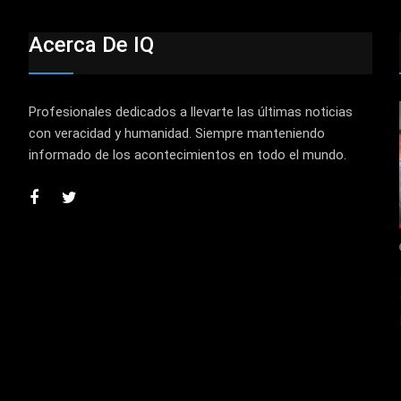
Acerca De IQ
Profesionales dedicados a llevarte las últimas noticias
con veracidad y humanidad. Siempre manteniendo
informado de los acontecimientos en todo el mundo.