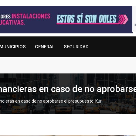
MUNICIPIOS
GENERAL
SEGURIDAD
nancieras en caso de no aprobarse
ncieras en caso de no aprobarse el presupuesto: Kuri