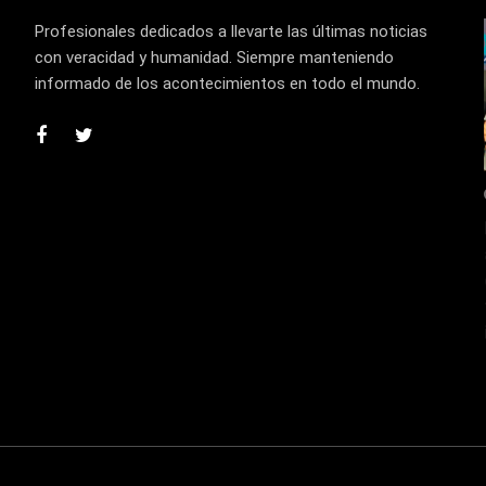
Profesionales dedicados a llevarte las últimas noticias
con veracidad y humanidad. Siempre manteniendo
informado de los acontecimientos en todo el mundo.