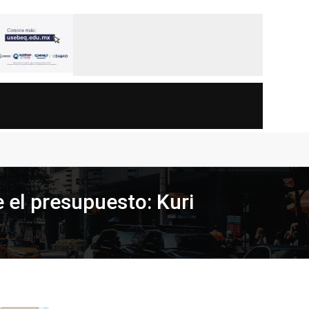
 el presupuesto: Kuri