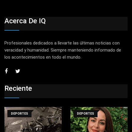
Acerca De IQ
Profesionales dedicados a llevarte las últimas noticias con
veracidad y humanidad. Siempre manteniendo informado de
los acontecimientos en todo el mundo.
Reciente
DEPORTES
DEPORTES