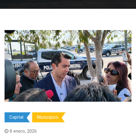
Capital
Municipios
8 enero, 2026