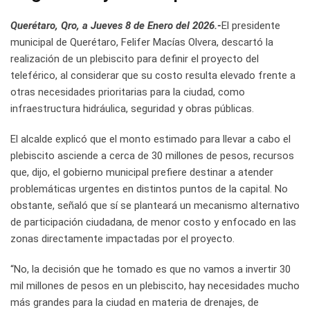
Querétaro, Qro, a Jueves 8 de Enero del 2026.-
El presidente
municipal de Querétaro, Felifer Macías Olvera, descartó la
realización de un plebiscito para definir el proyecto del
teleférico, al considerar que su costo resulta elevado frente a
otras necesidades prioritarias para la ciudad, como
infraestructura hidráulica, seguridad y obras públicas.
El alcalde explicó que el monto estimado para llevar a cabo el
plebiscito asciende a cerca de 30 millones de pesos, recursos
que, dijo, el gobierno municipal prefiere destinar a atender
problemáticas urgentes en distintos puntos de la capital. No
obstante, señaló que sí se planteará un mecanismo alternativo
de participación ciudadana, de menor costo y enfocado en las
zonas directamente impactadas por el proyecto.
“No, la decisión que he tomado es que no vamos a invertir 30
mil millones de pesos en un plebiscito, hay necesidades mucho
más grandes para la ciudad en materia de drenajes, de