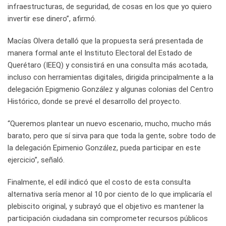
infraestructuras, de seguridad, de cosas en los que yo quiero
invertir ese dinero”, afirmó.
Macías Olvera detalló que la propuesta será presentada de
manera formal ante el Instituto Electoral del Estado de
Querétaro (IEEQ) y consistirá en una consulta más acotada,
incluso con herramientas digitales, dirigida principalmente a la
delegación Epigmenio González y algunas colonias del Centro
Histórico, donde se prevé el desarrollo del proyecto.
“Queremos plantear un nuevo escenario, mucho, mucho más
barato, pero que sí sirva para que toda la gente, sobre todo de
la delegación Epimenio González, pueda participar en este
ejercicio”, señaló.
Finalmente, el edil indicó que el costo de esta consulta
alternativa sería menor al 10 por ciento de lo que implicaría el
plebiscito original, y subrayó que el objetivo es mantener la
participación ciudadana sin comprometer recursos públicos