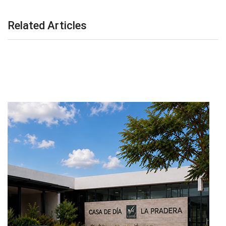
Related Articles