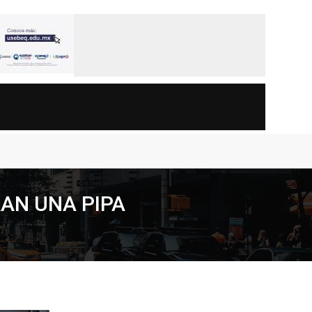
RAN UNA PIPA