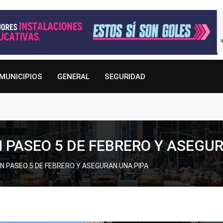
MUNICIPIOS
GENERAL
SEGURIDAD
 PASEO 5 DE FEBRERO Y ASEGU
N PASEO 5 DE FEBRERO Y ASEGURAN UNA PIPA