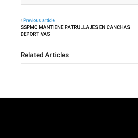
Facebook
Twitter
Previous article
SSPMQ MANTIENE PATRULLAJES EN CANCHAS
DEPORTIVAS
Related Articles