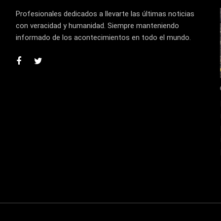
Profesionales dedicados a llevarte las últimas noticias
con veracidad y humanidad. Siempre manteniendo
informado de los acontecimientos en todo el mundo.