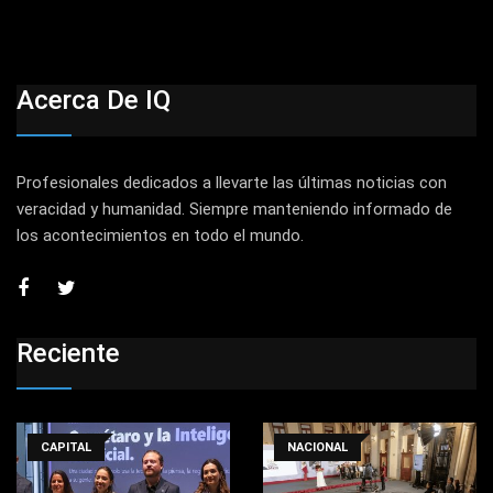
Acerca De IQ
Profesionales dedicados a llevarte las últimas noticias con
veracidad y humanidad. Siempre manteniendo informado de
los acontecimientos en todo el mundo.
Reciente
CAPITAL
NACIONAL