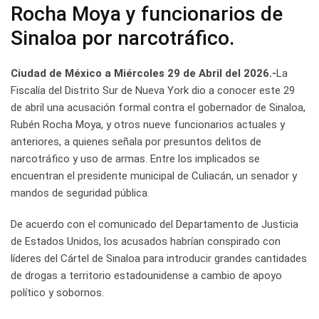
Rocha Moya y funcionarios de
Sinaloa por narcotráfico.
Ciudad de México a Miércoles 29 de Abril del 2026.-
La
Fiscalía del Distrito Sur de Nueva York dio a conocer este 29
de abril una acusación formal contra el gobernador de Sinaloa,
Rubén Rocha Moya, y otros nueve funcionarios actuales y
anteriores, a quienes señala por presuntos delitos de
narcotráfico y uso de armas. Entre los implicados se
encuentran el presidente municipal de Culiacán, un senador y
mandos de seguridad pública.
De acuerdo con el comunicado del Departamento de Justicia
de Estados Unidos, los acusados habrían conspirado con
líderes del Cártel de Sinaloa para introducir grandes cantidades
de drogas a territorio estadounidense a cambio de apoyo
político y sobornos.