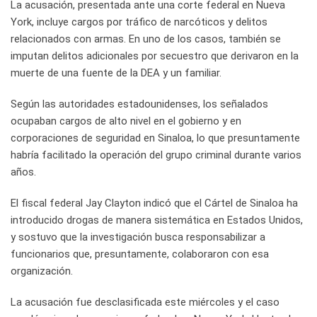
La acusación, presentada ante una corte federal en Nueva
York, incluye cargos por tráfico de narcóticos y delitos
relacionados con armas. En uno de los casos, también se
imputan delitos adicionales por secuestro que derivaron en la
muerte de una fuente de la DEA y un familiar.
Según las autoridades estadounidenses, los señalados
ocupaban cargos de alto nivel en el gobierno y en
corporaciones de seguridad en Sinaloa, lo que presuntamente
habría facilitado la operación del grupo criminal durante varios
años.
El fiscal federal Jay Clayton indicó que el Cártel de Sinaloa ha
introducido drogas de manera sistemática en Estados Unidos,
y sostuvo que la investigación busca responsabilizar a
funcionarios que, presuntamente, colaboraron con esa
organización.
La acusación fue desclasificada este miércoles y el caso