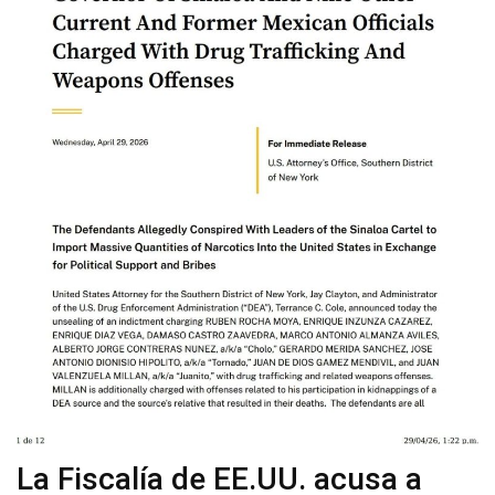
La Fiscalía de EE.UU. acusa a