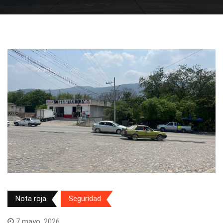
Nota roja
Seguridad
7 mayo, 2026