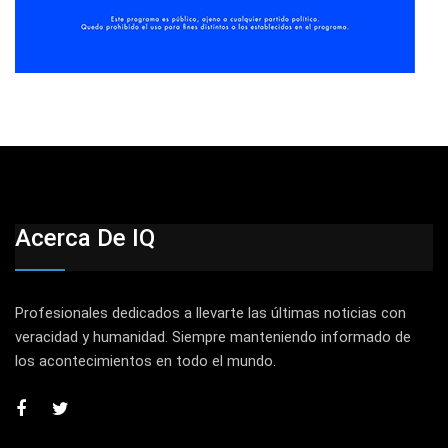
Acerca De IQ
Profesionales dedicados a llevarte las últimas noticias con
veracidad y humanidad. Siempre manteniendo informado de
los acontecimientos en todo el mundo.