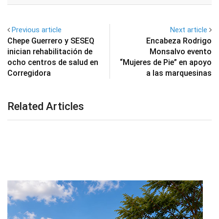
Previous article
Next article
Chepe Guerrero y SESEQ
Encabeza Rodrigo
inician rehabilitación de
Monsalvo evento
ocho centros de salud en
“Mujeres de Pie” en apoyo
Corregidora
a las marquesinas
Related Articles