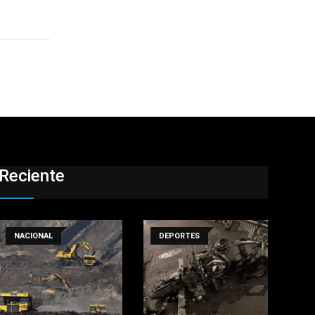
Reciente
NACIONAL
DEPORTES