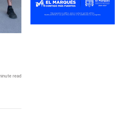
inute read