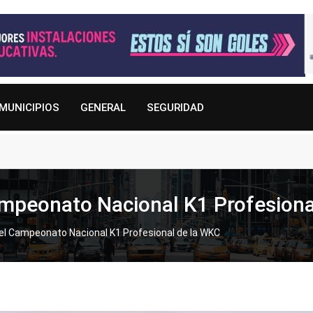
MUNICIPIOS
GENERAL
SEGURIDAD
ampeonato Nacional K1 Profesiona
el Campeonato Nacional K1 Profesional de la WKC