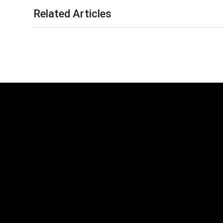
Related Articles