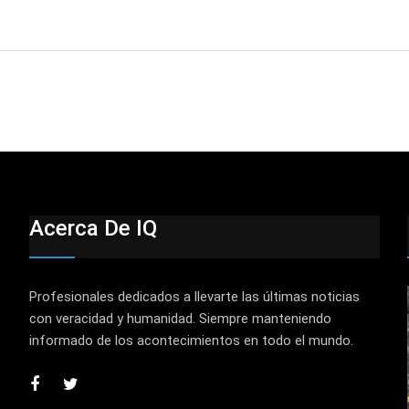
Acerca De IQ
Profesionales dedicados a llevarte las últimas noticias
con veracidad y humanidad. Siempre manteniendo
informado de los acontecimientos en todo el mundo.