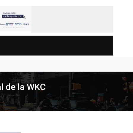
l de la WKC