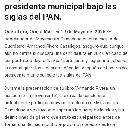
presidente municipal bajo las
siglas del PAN.
Querétaro, Qro, a Martes 19 de Mayo del 2026.-
El
coordinador de Movimiento Ciudadano en el municipio de
Querétaro, Armando Rivera Castillejos, aseguró que, aunque
aún no define si buscará una candidatura en 2027, en caso de
ser postulado dejará “la vida” para ganar y regresar a gobernar
la capital queretana, casi dos décadas después de haber sido
presidente municipal bajo las siglas del PAN.
Durante la presentación de su libro “Armando Rivera, un
ciudadano en movimiento”, el exalcalde señaló que
actualmente participa activamente dentro de Movimiento
Ciudadano y sostuvo que esperará los tiempos legales y las
definiciones de género que establezca el partido antes de
tomar una decisión rumbo al próximo proceso electoral.