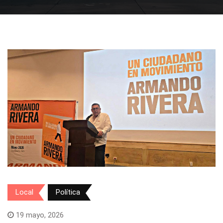
Local
Política
19 mayo, 2026