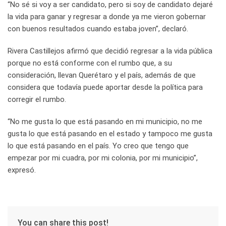
“No sé si voy a ser candidato, pero si soy de candidato dejaré
la vida para ganar y regresar a donde ya me vieron gobernar
con buenos resultados cuando estaba joven”, declaró.
Rivera Castillejos afirmó que decidió regresar a la vida pública
porque no está conforme con el rumbo que, a su
consideración, llevan Querétaro y el país, además de que
considera que todavía puede aportar desde la política para
corregir el rumbo.
“No me gusta lo que está pasando en mi municipio, no me
gusta lo que está pasando en el estado y tampoco me gusta
lo que está pasando en el país. Yo creo que tengo que
empezar por mi cuadra, por mi colonia, por mi municipio”,
expresó.
You can share this post!