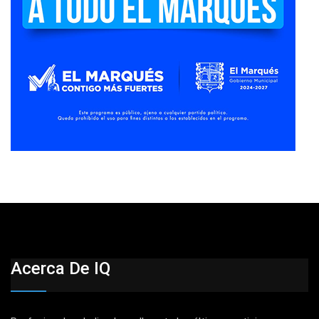
Acerca De IQ