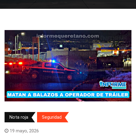
Nota roja
Seguridad
19 mayo, 2026