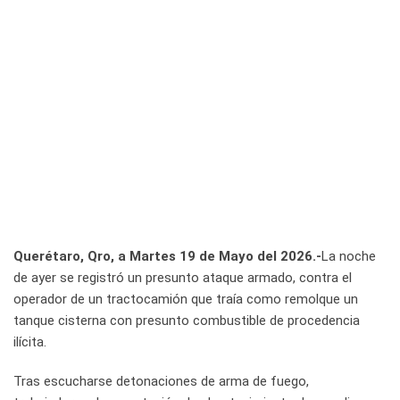
Querétaro, Qro, a Martes 19 de Mayo del 2026.-
La noche
de ayer se registró un presunto ataque armado, contra el
operador de un tractocamión que traía como remolque un
tanque cisterna con presunto combustible de procedencia
ilícita.
Tras escucharse detonaciones de arma de fuego,