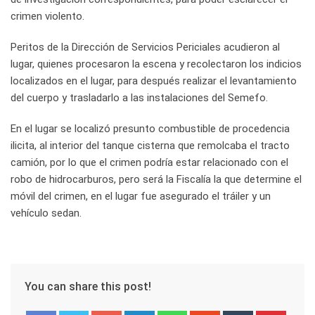
crimen violento.
Peritos de la Dirección de Servicios Periciales acudieron al
lugar, quienes procesaron la escena y recolectaron los indicios
localizados en el lugar, para después realizar el levantamiento
del cuerpo y trasladarlo a las instalaciones del Semefo.
En el lugar se localizó presunto combustible de procedencia
ilicita, al interior del tanque cisterna que remolcaba el tracto
camión, por lo que el crimen podría estar relacionado con el
robo de hidrocarburos, pero será la Fiscalía la que determine el
móvil del crimen, en el lugar fue asegurado el tráiler y un
vehículo sedan.
You can share this post!