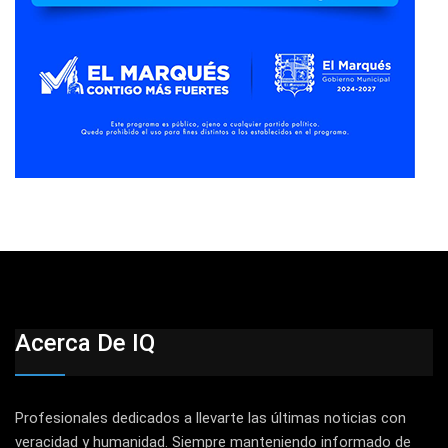
Acerca De IQ
Profesionales dedicados a llevarte las últimas noticias con
veracidad y humanidad. Siempre manteniendo informado de