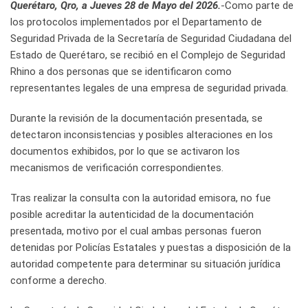
Querétaro, Qro, a Jueves 28 de Mayo del 2026.
-Como parte de
los protocolos implementados por el Departamento de
Seguridad Privada de la Secretaría de Seguridad Ciudadana del
Estado de Querétaro, se recibió en el Complejo de Seguridad
Rhino a dos personas que se identificaron como
representantes legales de una empresa de seguridad privada.
Durante la revisión de la documentación presentada, se
detectaron inconsistencias y posibles alteraciones en los
documentos exhibidos, por lo que se activaron los
mecanismos de verificación correspondientes.
Tras realizar la consulta con la autoridad emisora, no fue
posible acreditar la autenticidad de la documentación
presentada, motivo por el cual ambas personas fueron
detenidas por Policías Estatales y puestas a disposición de la
autoridad competente para determinar su situación jurídica
conforme a derecho.