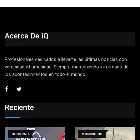
Acerca De IQ
Profesionales dedicados a llevarte las últimas noticias con
veracidad y humanidad. Siempre manteniendo informado de
los acontecimientos en todo el mundo.
Reciente
GOBIERNO
MUNICIPIOS