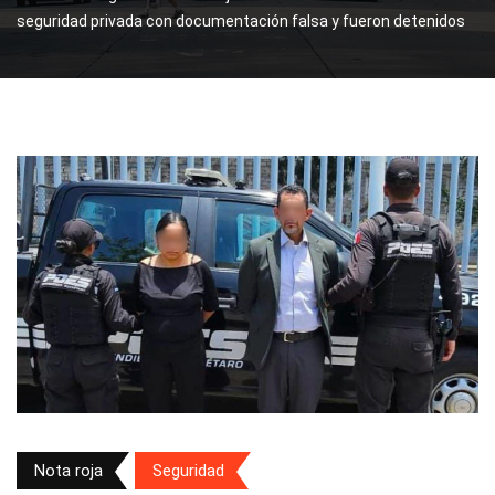
seguridad privada con documentación falsa y fueron detenidos
Nota roja
Seguridad