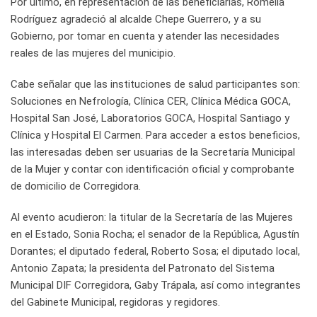
Por último, en representación de las beneficiarias, Romelia
Rodríguez agradeció al alcalde Chepe Guerrero, y a su
Gobierno, por tomar en cuenta y atender las necesidades
reales de las mujeres del municipio.
Cabe señalar que las instituciones de salud participantes son:
Soluciones en Nefrología, Clínica CER, Clínica Médica GOCA,
Hospital San José, Laboratorios GOCA, Hospital Santiago y
Clínica y Hospital El Carmen. Para acceder a estos beneficios,
las interesadas deben ser usuarias de la Secretaría Municipal
de la Mujer y contar con identificación oficial y comprobante
de domicilio de Corregidora.
Al evento acudieron: la titular de la Secretaría de las Mujeres
en el Estado, Sonia Rocha; el senador de la República, Agustín
Dorantes; el diputado federal, Roberto Sosa; el diputado local,
Antonio Zapata; la presidenta del Patronato del Sistema
Municipal DIF Corregidora, Gaby Trápala, así como integrantes
del Gabinete Municipal, regidoras y regidores.