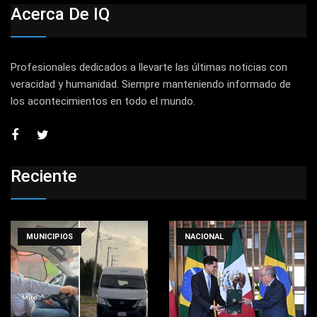
Acerca De IQ
Profesionales dedicados a llevarte las últimas noticias con
veracidad y humanidad. Siempre manteniendo informado de
los acontecimientos en todo el mundo.
Reciente
MUNICIPIOS
NACIONAL