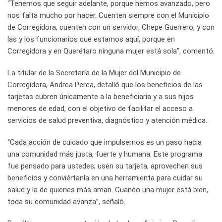
“Tenemos que seguir adelante, porque hemos avanzado, pero
nos falta mucho por hacer. Cuenten siempre con el Municipio
de Corregidora, cuenten con un servidor, Chepe Guerrero, y con
las y los funcionarios que estamos aquí, porque en
Corregidora y en Querétaro ninguna mujer está sola”, comentó.
La titular de la Secretaría de la Mujer del Municipio de
Corregidora, Andrea Perea, detalló que los beneficios de las
tarjetas cubren únicamente a la beneficiaria y a sus hijos
menores de edad, con el objetivo de facilitar el acceso a
servicios de salud preventiva, diagnóstico y atención médica.
“Cada acción de cuidado que impulsemos es un paso hacia
una comunidad más justa, fuerte y humana. Este programa
fue pensado para ustedes; usen su tarjeta, aprovechen sus
beneficios y conviértanla en una herramienta para cuidar su
salud y la de quienes más aman. Cuando una mujer está bien,
toda su comunidad avanza”, señaló.