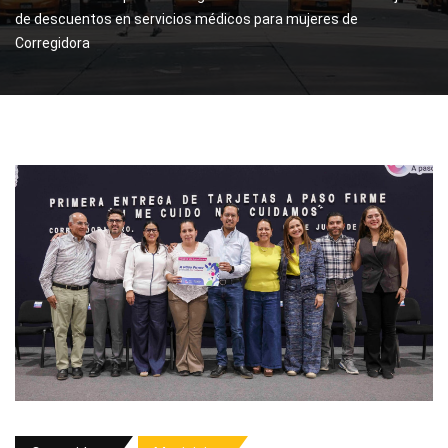
de descuentos en servicios médicos para mujeres de
Corregidora