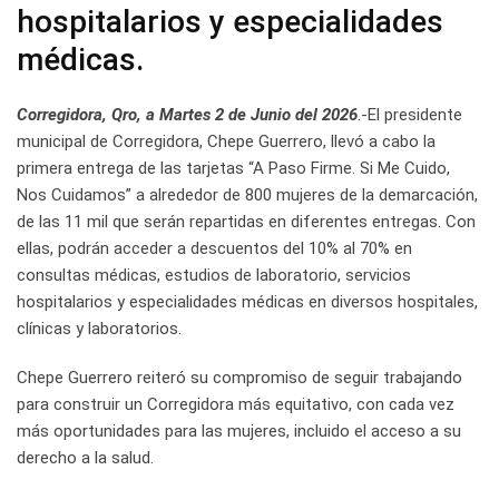
hospitalarios y especialidades
médicas.
Corregidora, Qro, a Martes 2 de Junio del 2026
.-El presidente
municipal de Corregidora, Chepe Guerrero, llevó a cabo la
primera entrega de las tarjetas “A Paso Firme. Si Me Cuido,
Nos Cuidamos” a alrededor de 800 mujeres de la demarcación,
de las 11 mil que serán repartidas en diferentes entregas. Con
ellas, podrán acceder a descuentos del 10% al 70% en
consultas médicas, estudios de laboratorio, servicios
hospitalarios y especialidades médicas en diversos hospitales,
clínicas y laboratorios.
Chepe Guerrero reiteró su compromiso de seguir trabajando
para construir un Corregidora más equitativo, con cada vez
más oportunidades para las mujeres, incluido el acceso a su
derecho a la salud.