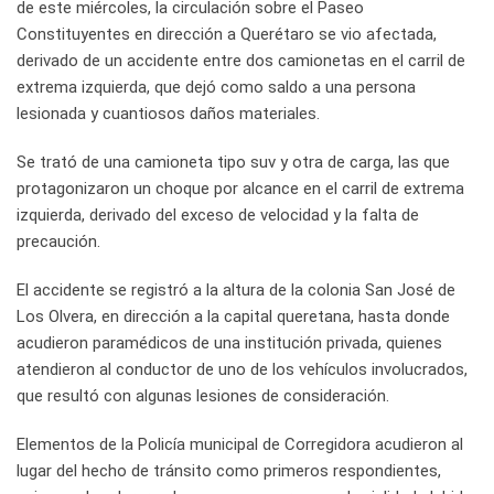
de este miércoles, la circulación sobre el Paseo
Constituyentes en dirección a Querétaro se vio afectada,
derivado de un accidente entre dos camionetas en el carril de
extrema izquierda, que dejó como saldo a una persona
lesionada y cuantiosos daños materiales.
Se trató de una camioneta tipo suv y otra de carga, las que
protagonizaron un choque por alcance en el carril de extrema
izquierda, derivado del exceso de velocidad y la falta de
precaución.
El accidente se registró a la altura de la colonia San José de
Los Olvera, en dirección a la capital queretana, hasta donde
acudieron paramédicos de una institución privada, quienes
atendieron al conductor de uno de los vehículos involucrados,
que resultó con algunas lesiones de consideración.
Elementos de la Policía municipal de Corregidora acudieron al
lugar del hecho de tránsito como primeros respondientes,