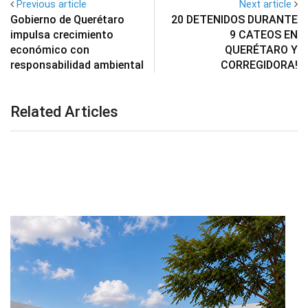
Previous article
Next article
Gobierno de Querétaro
20 DETENIDOS DURANTE
impulsa crecimiento
9 CATEOS EN
económico con
QUERÉTARO Y
responsabilidad ambiental
CORREGIDORA!
Related Articles