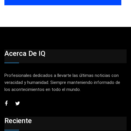
Acerca De IQ
Profesionales dedicados a llevarte las últimas noticias con
veracidad y humanidad. Siempre manteniendo informado de
los acontecimientos en todo el mundo.
Reciente