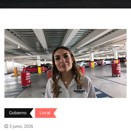
Gobierno
Local
3 junio, 2026