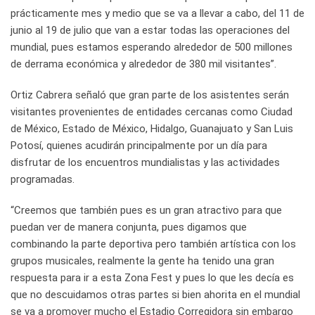
prácticamente mes y medio que se va a llevar a cabo, del 11 de
junio al 19 de julio que van a estar todas las operaciones del
mundial, pues estamos esperando alrededor de 500 millones
de derrama económica y alrededor de 380 mil visitantes”.
Ortiz Cabrera señaló que gran parte de los asistentes serán
visitantes provenientes de entidades cercanas como Ciudad
de México, Estado de México, Hidalgo, Guanajuato y San Luis
Potosí, quienes acudirán principalmente por un día para
disfrutar de los encuentros mundialistas y las actividades
programadas.
“Creemos que también pues es un gran atractivo para que
puedan ver de manera conjunta, pues digamos que
combinando la parte deportiva pero también artística con los
grupos musicales, realmente la gente ha tenido una gran
respuesta para ir a esta Zona Fest y pues lo que les decía es
que no descuidamos otras partes si bien ahorita en el mundial
se va a promover mucho el Estadio Corregidora sin embargo