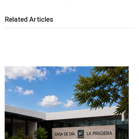
Related Articles