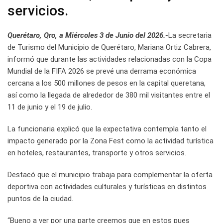
servicios.
Querétaro, Qro, a Miércoles 3 de Junio del 2026.-
La secretaria
de Turismo del Municipio de Querétaro, Mariana Ortiz Cabrera,
informó que durante las actividades relacionadas con la Copa
Mundial de la FIFA 2026 se prevé una derrama económica
cercana a los 500 millones de pesos en la capital queretana,
así como la llegada de alrededor de 380 mil visitantes entre el
11 de junio y el 19 de julio.
La funcionaria explicó que la expectativa contempla tanto el
impacto generado por la Zona Fest como la actividad turística
en hoteles, restaurantes, transporte y otros servicios.
Destacó que el municipio trabaja para complementar la oferta
deportiva con actividades culturales y turísticas en distintos
puntos de la ciudad.
“Bueno a ver por una parte creemos que en estos pues