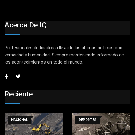
Acerca De IQ
Profesionales dedicados a llevarte las últimas noticias con
veracidad y humanidad. Siempre manteniendo informado de
los acontecimientos en todo el mundo.
Reciente
NACIONAL
DEPORTES