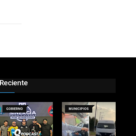
Reciente
GOBIERNO
MUNICIPIOS