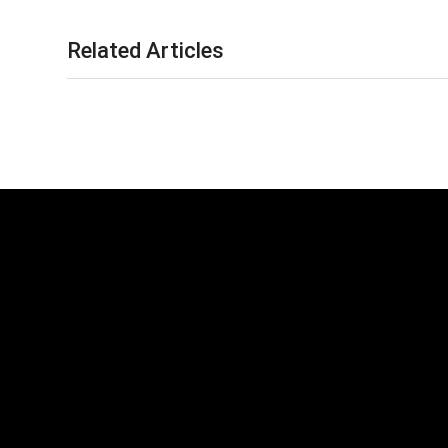
Related Articles