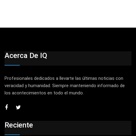
Acerca De IQ
Profesionales dedicados a llevarte las últimas noticias con
veracidad y humanidad. Siempre manteniendo informado de
los acontecimientos en todo el mundo.
Reciente