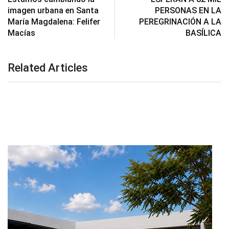
imagen urbana en Santa
PERSONAS EN LA
María Magdalena: Felifer
PEREGRINACIÓN A LA
Macías
BASÍLICA
Related Articles