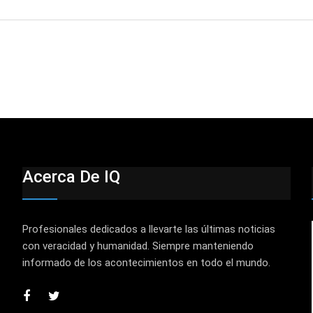
Acerca De IQ
Profesionales dedicados a llevarte las últimas noticias
con veracidad y humanidad. Siempre manteniendo
informado de los acontecimientos en todo el mundo.