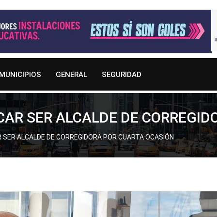
MUNICIPIOS
GENERAL
SEGURIDAD
CAR SER ALCALDE DE CORREGID
 SER ALCALDE DE CORREGIDORA POR CUARTA OCASIÓN