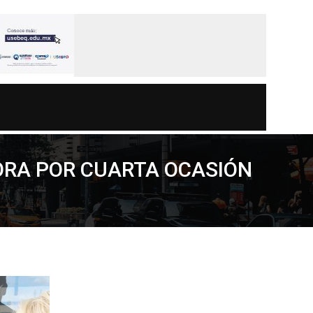
ORA POR CUARTA OCASIÓN