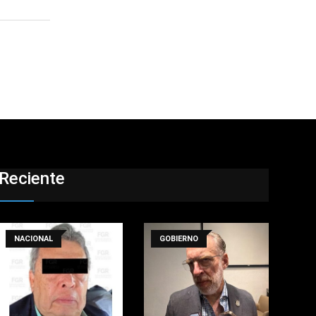
Reciente
NACIONAL
GOBIERNO