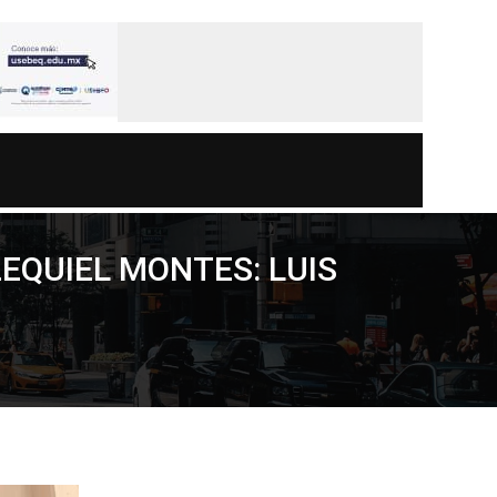
EQUIEL MONTES: LUIS