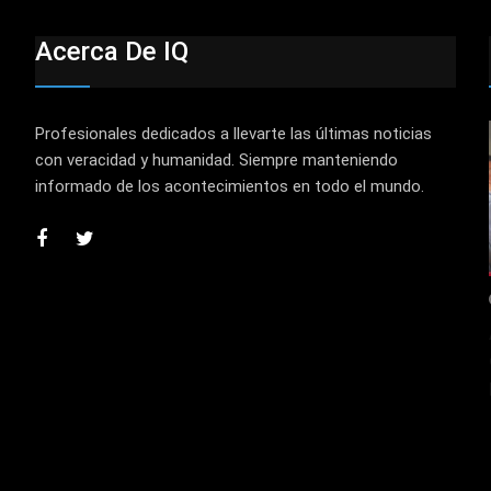
Acerca De IQ
Profesionales dedicados a llevarte las últimas noticias
con veracidad y humanidad. Siempre manteniendo
informado de los acontecimientos en todo el mundo.