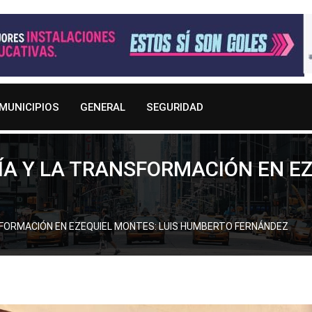
MUNICIPIOS
GENERAL
SEGURIDAD
A Y LA TRANSFORMACIÓN EN EZ
FORMACIÓN EN EZEQUIEL MONTES: LUIS HUMBERTO FERNÁNDEZ