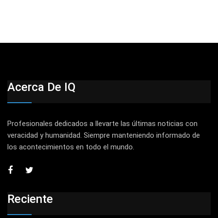
Acerca De IQ
Profesionales dedicados a llevarte las últimas noticias con
veracidad y humanidad. Siempre manteniendo informado de
los acontecimientos en todo el mundo.
Reciente