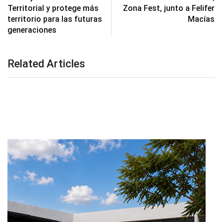
Territorial y protege más
Zona Fest, junto a Felifer
territorio para las futuras
Macías
generaciones
Related Articles