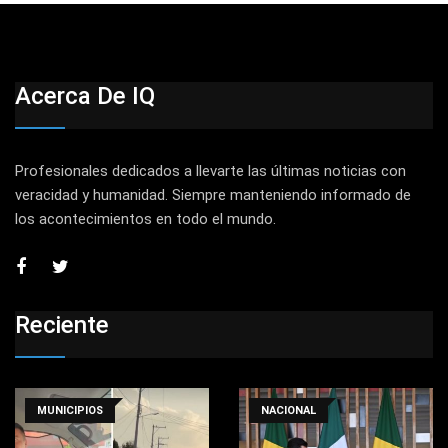
Acerca De IQ
Profesionales dedicados a llevarte las últimas noticias con
veracidad y humanidad. Siempre manteniendo informado de
los acontecimientos en todo el mundo.
Reciente
MUNICIPIOS
NACIONAL