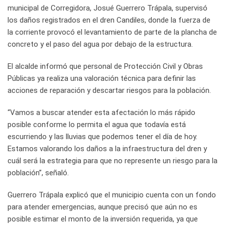
municipal de Corregidora, Josué Guerrero Trápala, supervisó
los daños registrados en el dren Candiles, donde la fuerza de
la corriente provocó el levantamiento de parte de la plancha de
concreto y el paso del agua por debajo de la estructura.
El alcalde informó que personal de Protección Civil y Obras
Públicas ya realiza una valoración técnica para definir las
acciones de reparación y descartar riesgos para la población.
“Vamos a buscar atender esta afectación lo más rápido
posible conforme lo permita el agua que todavía está
escurriendo y las lluvias que podemos tener el día de hoy.
Estamos valorando los daños a la infraestructura del dren y
cuál será la estrategia para que no represente un riesgo para la
población”, señaló.
Guerrero Trápala explicó que el municipio cuenta con un fondo
para atender emergencias, aunque precisó que aún no es
posible estimar el monto de la inversión requerida, ya que