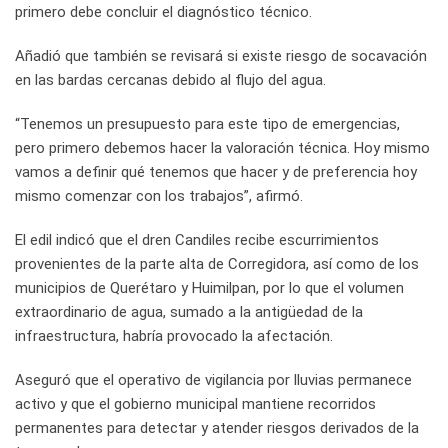
primero debe concluir el diagnóstico técnico.
Añadió que también se revisará si existe riesgo de socavación
en las bardas cercanas debido al flujo del agua.
“Tenemos un presupuesto para este tipo de emergencias,
pero primero debemos hacer la valoración técnica. Hoy mismo
vamos a definir qué tenemos que hacer y de preferencia hoy
mismo comenzar con los trabajos”, afirmó.
El edil indicó que el dren Candiles recibe escurrimientos
provenientes de la parte alta de Corregidora, así como de los
municipios de Querétaro y Huimilpan, por lo que el volumen
extraordinario de agua, sumado a la antigüedad de la
infraestructura, habría provocado la afectación.
Aseguró que el operativo de vigilancia por lluvias permanece
activo y que el gobierno municipal mantiene recorridos
permanentes para detectar y atender riesgos derivados de la