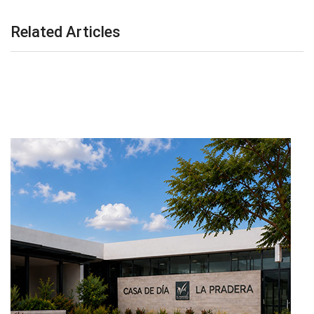
Related Articles