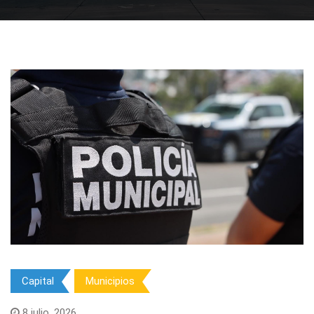
Capital
Municipios
8 julio, 2026