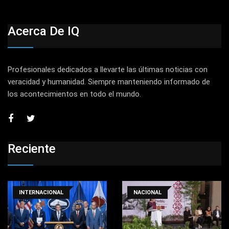
Acerca De IQ
Profesionales dedicados a llevarte las últimas noticias con
veracidad y humanidad. Siempre manteniendo informado de
los acontecimientos en todo el mundo.
Reciente
INTERNACIONAL
NACIONAL