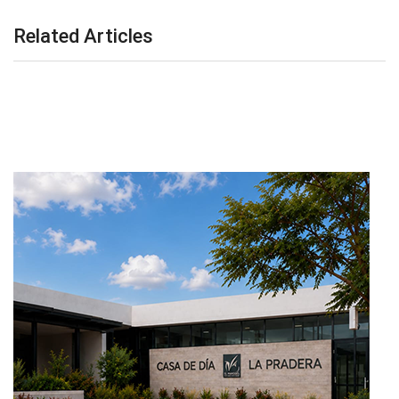
Related Articles