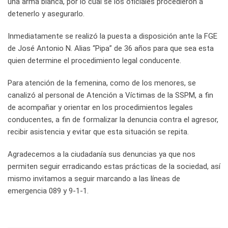
una arma blanca, por lo cual se los oficiales procedieron a
detenerlo y asegurarlo.
Inmediatamente se realizó la puesta a disposición ante la FGE
de José Antonio N. Alias “Pipa” de 36 años para que sea esta
quien determine el procedimiento legal conducente.
Para atención de la femenina, como de los menores, se
canalizó al personal de Atención a Víctimas de la SSPM, a fin
de acompañar y orientar en los procedimientos legales
conducentes, a fin de formalizar la denuncia contra el agresor,
recibir asistencia y evitar que esta situación se repita.
Agradecemos a la ciudadanía sus denuncias ya que nos
permiten seguir erradicando estas prácticas de la sociedad, así
mismo invitamos a seguir marcando a las líneas de
emergencia 089 y 9-1-1.