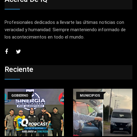
Profesionales dedicados a llevarte las últimas noticias con
veracidad y humanidad. Siempre manteniendo informado de
los acontecimientos en todo el mundo.
Reciente
GOBIERNO
MUNICIPIOS