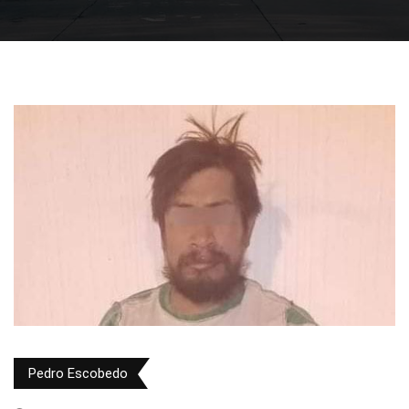
Pedro Escobedo