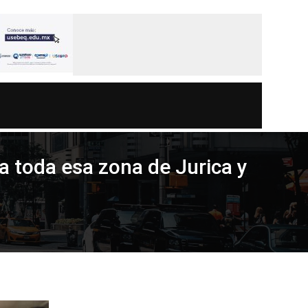
a toda esa zona de Jurica y