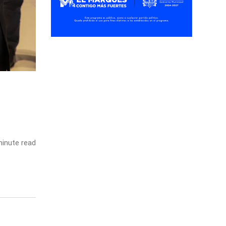
inute read