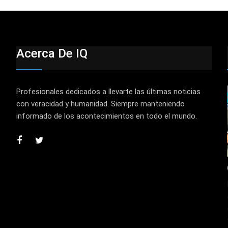
Acerca De IQ
Profesionales dedicados a llevarte las últimas noticias
con veracidad y humanidad. Siempre manteniendo
informado de los acontecimientos en todo el mundo.