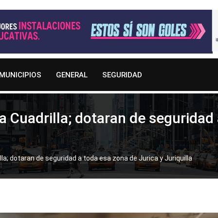
MUNICIPIOS
GENERAL
SEGURIDAD
Cuadrilla; dotaran de seguridad 
; dotaran de seguridad a toda esa zona de Jurica y Juriquilla