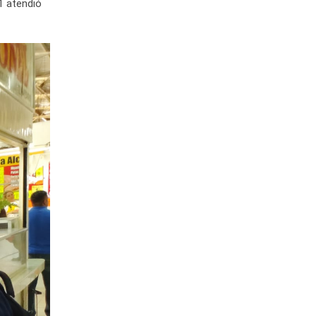
1 atendió