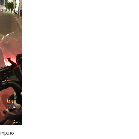
Cómputo