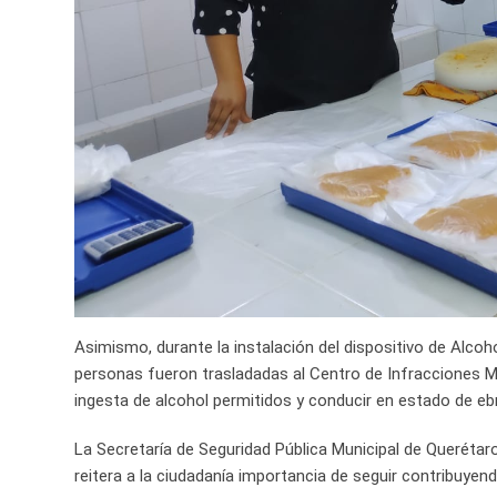
Asimismo, durante la instalación del dispositivo de Alcoho
personas fueron trasladadas al Centro de Infracciones Mun
ingesta de alcohol permitidos y conducir en estado de eb
La Secretaría de Seguridad Pública Municipal de Querétar
reitera a la ciudadanía importancia de seguir contribuyen