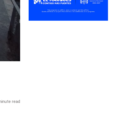
inute read