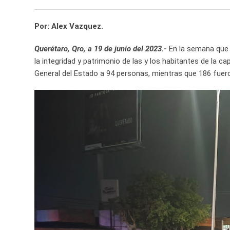
Por: Alex Vazquez.
Querétaro, Qro, a 19 de junio del 2023.-
En la semana que 
la integridad y patrimonio de las y los habitantes de la cap
General del Estado a 94 personas, mientras que 186 fuero