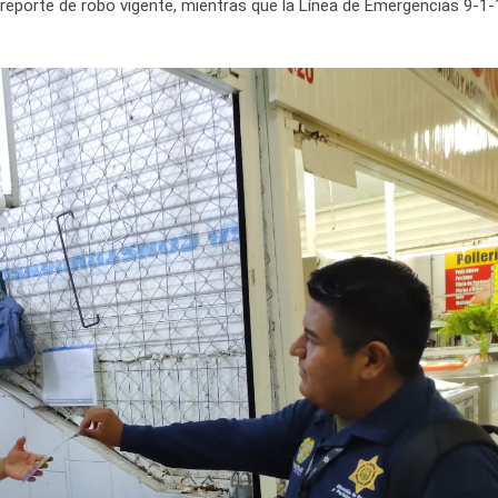
reporte de robo vigente, mientras que la Línea de Emergencias 9-1-