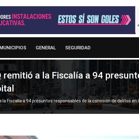
MUNICIPIOS
GENERAL
SEGURIDAD
 remitió a la Fiscalía a 94 presun
ital
a la Fiscalía a 94 presuntos responsables de la comisión de delitos en l