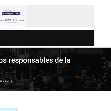
tos responsables de la
a capital