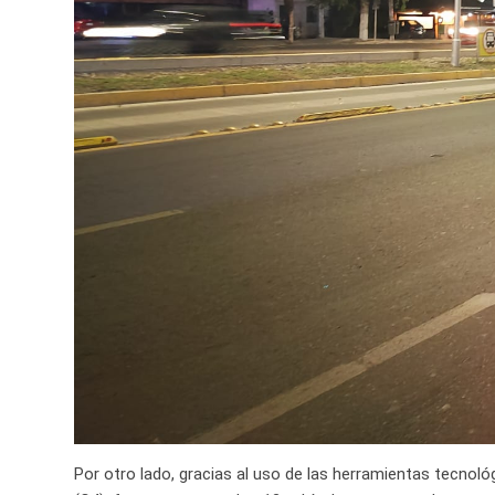
Por otro lado, gracias al uso de las herramientas tecn