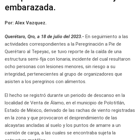
embarazada.
Por: Alex Vazquez.
Querétaro, Qro, a 18 de julio del 2023.-
En seguimiento a las
actividades correspondientes a la Peregrinación a Pie de
Querétaro al Tepeyac, se tuvo reporte de la caída de una
estructura semi-fija con lonaria; incidente del cual resultaron
ocho personas con lesiones menores, sin riesgo a su
integridad, pertenecientes al grupo de organizadores que
asisten a los peregrinos con alimentos.
El hecho se registró durante un periodo de descanso en la
localidad de Venta de Álamo, en el municipio de Polotitlán,
Estado de México, derivado de las rachas de viento registradas
en la zona y que provocaron el desprendimiento de las
alcayatas ancladas al suelo y los puntos de amarre a un
camión de carga, a las cuales se encontraba sujeta la