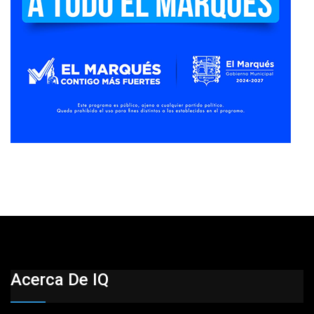
Acerca De IQ