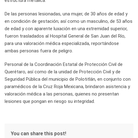
estructura metálica.
De las personas lesionadas, una mujer, de 30 años de edad y
en condición de gestación; así como un masculino, de 53 años
de edad y con aparente luxación en una extremidad superior,
fueron trasladados al Hospital General de San Juan del Río,
para una valoración médica especializada, reportándose
ambas personas fuera de peligro.
Personal de la Coordinación Estatal de Protección Civil de
Querétaro, así como de la unidad de Protección Civil y de
Seguridad Pública del municipio de Polotitlán, en conjunto con
paramédicos de la Cruz Roja Mexicana, brindaron asistencia y
valoración médica a las personas, quienes no presentan
lesiones que pongan en riesgo su integridad.
You can share this post!