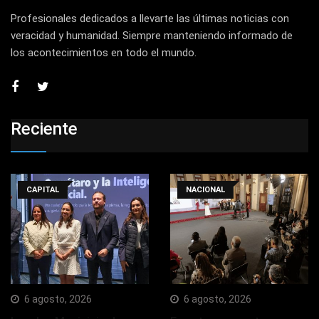
Profesionales dedicados a llevarte las últimas noticias con
veracidad y humanidad. Siempre manteniendo informado de
los acontecimientos en todo el mundo.
Reciente
CAPITAL
NACIONAL
6 agosto, 2026
6 agosto, 2026