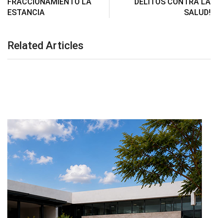
FRACCIONAMIENTO LA
DELITOS CONTRA LA
ESTANCIA
SALUD!
Related Articles