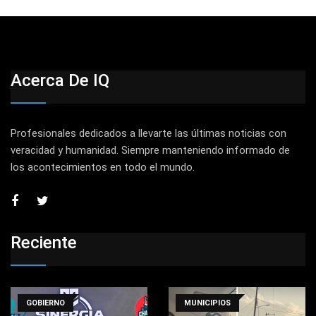
Acerca De IQ
Profesionales dedicados a llevarte las últimas noticias con
veracidad y humanidad. Siempre manteniendo informado de
los acontecimientos en todo el mundo.
Reciente
GOBIERNO
MUNICIPIOS