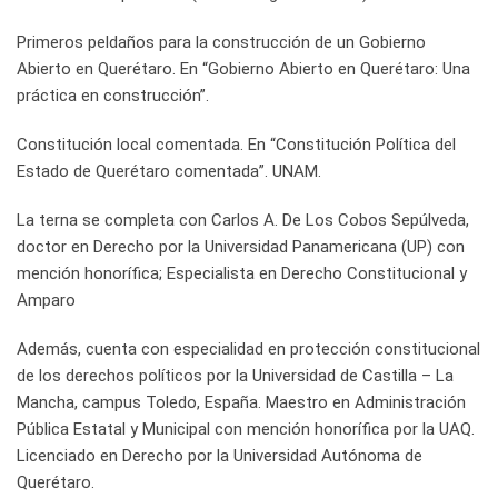
Primeros peldaños para la construcción de un Gobierno
Abierto en Querétaro. En “Gobierno Abierto en Querétaro: Una
práctica en construcción”.
Constitución local comentada. En “Constitución Política del
Estado de Querétaro comentada”. UNAM.
La terna se completa con Carlos A. De Los Cobos Sepúlveda,
doctor en Derecho por la Universidad Panamericana (UP) con
mención honorífica; Especialista en Derecho Constitucional y
Amparo
Además, cuenta con especialidad en protección constitucional
de los derechos políticos por la Universidad de Castilla – La
Mancha, campus Toledo, España. Maestro en Administración
Pública Estatal y Municipal con mención honorífica por la UAQ.
Licenciado en Derecho por la Universidad Autónoma de
Querétaro.