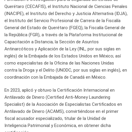
Querétaro (CECAFIS), el Instituto Nacional de Ciencias Penales
(INACIPE), el Instituto del Derecho y Justicia Alternativa (IDJA),
el Instituto del Servicio Profesional de Carrera de la Fiscalía
General del Estado de Querétaro (FGEQ), la Fiscalía General de
la República (FGR), a través de la Plataforma Institucional de
Capacitación a Distancia; la Sección de Asuntos
Antinarcóticos y Aplicación de la Ley (INL, por sus siglas en
inglés) de la Embajada de los Estados Unidos en México; así
como especialistas de la Oficina de las Naciones Unidas
contra la Droga y el Delito (UNODC, por sus siglas en inglés), en
coordinación con la Embajada de Canadá en México.
En 2023, aplicó y obtuvo la Certificación Internacional en
Antilavado de Dinero (Certified Anti-Money Laundering
Specialist) de la Asociación de Especialistas Certificados en
Antilavado de Dinero (ACAMS), convirtiéndose en el primer
fiscal acusador especializado, titular de la Unidad de
Inteligencia Patrimonial y Económica, en obtener dicha