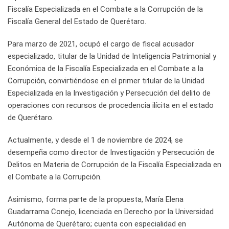
Fiscalía Especializada en el Combate a la Corrupción de la
Fiscalía General del Estado de Querétaro.
Para marzo de 2021, ocupó el cargo de fiscal acusador
especializado, titular de la Unidad de Inteligencia Patrimonial y
Económica de la Fiscalía Especializada en el Combate a la
Corrupción, convirtiéndose en el primer titular de la Unidad
Especializada en la Investigación y Persecución del delito de
operaciones con recursos de procedencia ilícita en el estado
de Querétaro.
Actualmente, y desde el 1 de noviembre de 2024, se
desempeña como director de Investigación y Persecución de
Delitos en Materia de Corrupción de la Fiscalía Especializada en
el Combate a la Corrupción.
Asimismo, forma parte de la propuesta, María Elena
Guadarrama Conejo, licenciada en Derecho por la Universidad
Autónoma de Querétaro; cuenta con especialidad en