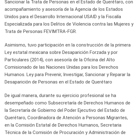
Sancionar la Trata de Personas en el Estado de Querétaro, con
acompañamiento y asesoría de la Agencia de los Estados
Unidos para el Desarrollo Internacional USAID y la Fiscalía
Especializada para los Delitos de Violencia contra las Mujeres y
Trata de Personas FEVIMTRA-FGR.
Asimismo, tuvo participación en la construcción de la primera
Ley estatal mexicana sobre Desaparición Forzada y por
Particulares (2014), con asesoría de la Oficina del Alto
Comisionado de las Naciones Unidas para los Derechos
Humanos. Ley para Prevenir, Investigar, Sancionar y Reparar la
Desaparición de Personas en el Estado de Querétaro
De igual manera, durante su ejercicio profesional se ha
desempeñado como Subsecretaría de Derechos Humanos de
la Secretaría de Gobierno del Poder Ejecutivo del Estado de
Querétaro, Coordinadora de Atención a Personas Migrantes,
en la Comisión Estatal de Derechos Humanos, Secretaria
Técnica de la Comisión de Procuración y Administración de