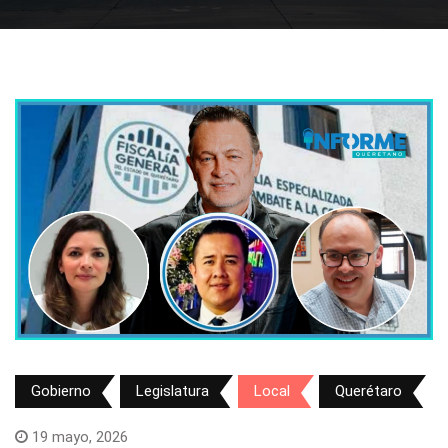
Gobierno
Legislatura
Local
Querétaro
19 mayo, 2026