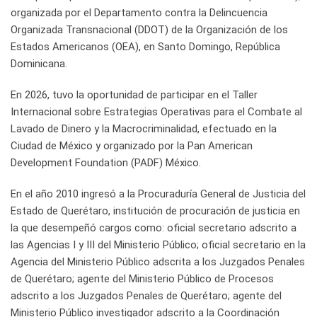
organizada por el Departamento contra la Delincuencia
Organizada Transnacional (DDOT) de la Organización de los
Estados Americanos (OEA), en Santo Domingo, República
Dominicana.
En 2026, tuvo la oportunidad de participar en el Taller
Internacional sobre Estrategias Operativas para el Combate al
Lavado de Dinero y la Macrocriminalidad, efectuado en la
Ciudad de México y organizado por la Pan American
Development Foundation (PADF) México.
En el año 2010 ingresó a la Procuraduría General de Justicia del
Estado de Querétaro, institución de procuración de justicia en
la que desempeñó cargos como: oficial secretario adscrito a
las Agencias I y III del Ministerio Público; oficial secretario en la
Agencia del Ministerio Público adscrita a los Juzgados Penales
de Querétaro; agente del Ministerio Público de Procesos
adscrito a los Juzgados Penales de Querétaro; agente del
Ministerio Público investigador adscrito a la Coordinación