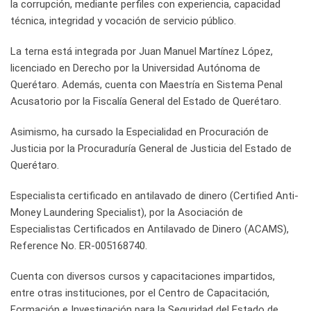
la corrupción, mediante perfiles con experiencia, capacidad
técnica, integridad y vocación de servicio público.
La terna está integrada por Juan Manuel Martínez López,
licenciado en Derecho por la Universidad Autónoma de
Querétaro. Además, cuenta con Maestría en Sistema Penal
Acusatorio por la Fiscalía General del Estado de Querétaro.
Asimismo, ha cursado la Especialidad en Procuración de
Justicia por la Procuraduría General de Justicia del Estado de
Querétaro.
Especialista certificado en antilavado de dinero (Certified Anti-
Money Laundering Specialist), por la Asociación de
Especialistas Certificados en Antilavado de Dinero (ACAMS),
Reference No. ER-005168740.
Cuenta con diversos cursos y capacitaciones impartidos,
entre otras instituciones, por el Centro de Capacitación,
Formación e Investigación para la Seguridad del Estado de