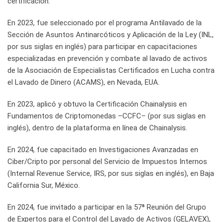
certificación.
En 2023, fue seleccionado por el programa Antilavado de la
Sección de Asuntos Antinarcóticos y Aplicación de la Ley (INL,
por sus siglas en inglés) para participar en capacitaciones
especializadas en prevención y combate al lavado de activos
de la Asociación de Especialistas Certificados en Lucha contra
el Lavado de Dinero (ACAMS), en Nevada, EUA.
En 2023, aplicó y obtuvo la Certificación Chainalysis en
Fundamentos de Criptomonedas –CCFC– (por sus siglas en
inglés), dentro de la plataforma en línea de Chainalysis.
En 2024, fue capacitado en Investigaciones Avanzadas en
Ciber/Cripto por personal del Servicio de Impuestos Internos
(Internal Revenue Service, IRS, por sus siglas en inglés), en Baja
California Sur, México.
En 2024, fue invitado a participar en la 57ª Reunión del Grupo
de Expertos para el Control del Lavado de Activos (GELAVEX),