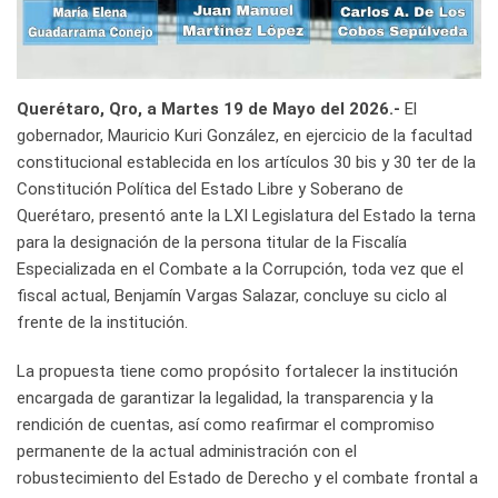
Querétaro, Qro, a Martes 19 de Mayo del 2026.-
El
gobernador, Mauricio Kuri González, en ejercicio de la facultad
constitucional establecida en los artículos 30 bis y 30 ter de la
Constitución Política del Estado Libre y Soberano de
Querétaro, presentó ante la LXI Legislatura del Estado la terna
para la designación de la persona titular de la Fiscalía
Especializada en el Combate a la Corrupción, toda vez que el
fiscal actual, Benjamín Vargas Salazar, concluye su ciclo al
frente de la institución.
La propuesta tiene como propósito fortalecer la institución
encargada de garantizar la legalidad, la transparencia y la
rendición de cuentas, así como reafirmar el compromiso
permanente de la actual administración con el
robustecimiento del Estado de Derecho y el combate frontal a