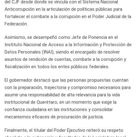
del CJF desde donde se vincula con el Sistema Nacional
Anticorrupción en la articulación de políticas públicas para
fortalecer el combate a la corrupción en el Poder Judicial de la
Federación.
Asimismo, se desempeñó como Jefe de Ponencia en el
Instituto Nacional de Acceso a la Información y Protección de
Datos Personales (INAI), siendo el encargado de resolver
asuntos de rendición de cuentas, combate a la corrupción y
fiscalización en todos los entes públicos federales.
El gobernador destacó que las personas propuestas cuentan
con la preparación, trayectoria y compromiso necesarios para
asumir una responsabilidad de alta relevancia para la vida
institucional de Querétaro, en un momento que exige la
confianza ciudadana en las instituciones y consolidar
mecanismos eficaces de procuración de justicia.
Finalmente, el titular del Poder Ejecutivo reiteró su respeto