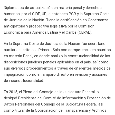
Diplomados de actualización en materia penal y derechos
humanos, por el CIDE, UP, la entonces PGR y la Suprema Corte
de Justicia de la Nación. Tiene la certificación en Gobernanza
anticipatoria y prospectiva legislativa por la Comisión
Económica para América Latina y el Caribe (CEPAL).
En la Suprema Corte de Justicia de la Nación fue secretario
auxiliar adscrito a la Primera Sala con competencia en asuntos
en materia Penal, en donde analizó la constitucionalidad de las
disposiciones jurídicas penales aplicables en el país, así como
sus diversos procedimientos a través de diferentes medios de
impugnación como en amparo directo en revisión y acciones
de inconstitucionalidad.
En 2015, el Pleno del Consejo de la Judicatura Federal lo
designó Presidente del Comité de Información y Protección de
Datos Personales del Consejo de la Judicatura Federal, así
como titular de la Coordinación de Transparencia y Archivos