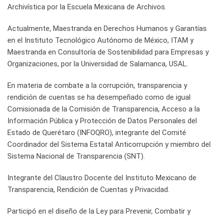
Archivística por la Escuela Mexicana de Archivos.
Actualmente, Maestranda en Derechos Humanos y Garantías
en el Instituto Tecnológico Autónomo de México, ITAM y
Maestranda en Consultoría de Sostenibilidad para Empresas y
Organizaciones, por la Universidad de Salamanca, USAL.
En materia de combate a la corrupción, transparencia y
rendición de cuentas se ha desempeñado como de igual
Comisionada de la Comisión de Transparencia, Acceso a la
Información Pública y Protección de Datos Personales del
Estado de Querétaro (INFOQRO), integrante del Comité
Coordinador del Sistema Estatal Anticorrupción y miembro del
Sistema Nacional de Transparencia (SNT).
Integrante del Claustro Docente del Instituto Mexicano de
Transparencia, Rendición de Cuentas y Privacidad.
Participó en el diseño de la Ley para Prevenir, Combatir y