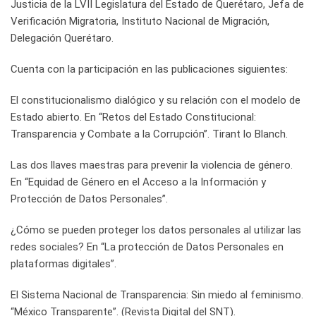
Justicia de la LVII Legislatura del Estado de Querétaro, Jefa de
Verificación Migratoria, Instituto Nacional de Migración,
Delegación Querétaro.
Cuenta con la participación en las publicaciones siguientes:
El constitucionalismo dialógico y su relación con el modelo de
Estado abierto. En “Retos del Estado Constitucional:
Transparencia y Combate a la Corrupción”. Tirant lo Blanch.
Las dos llaves maestras para prevenir la violencia de género.
En “Equidad de Género en el Acceso a la Información y
Protección de Datos Personales”.
¿Cómo se pueden proteger los datos personales al utilizar las
redes sociales? En “La protección de Datos Personales en
plataformas digitales”.
El Sistema Nacional de Transparencia: Sin miedo al feminismo.
“México Transparente”. (Revista Digital del SNT).