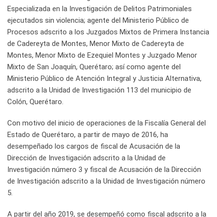
Especializada en la Investigación de Delitos Patrimoniales
ejecutados sin violencia; agente del Ministerio Público de
Procesos adscrito a los Juzgados Mixtos de Primera Instancia
de Cadereyta de Montes, Menor Mixto de Cadereyta de
Montes, Menor Mixto de Ezequiel Montes y Juzgado Menor
Mixto de San Joaquín, Querétaro; así como agente del
Ministerio Público de Atención Integral y Justicia Alternativa,
adscrito a la Unidad de Investigación 113 del municipio de
Colón, Querétaro.
Con motivo del inicio de operaciones de la Fiscalía General del
Estado de Querétaro, a partir de mayo de 2016, ha
desempeñado los cargos de fiscal de Acusación de la
Dirección de Investigación adscrito a la Unidad de
Investigación número 3 y fiscal de Acusación de la Dirección
de Investigación adscrito a la Unidad de Investigación número
5.
A partir del año 2019, se desempeñó como fiscal adscrito a la