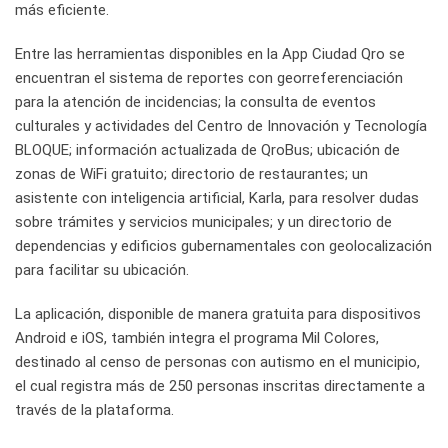
más eficiente.
Entre las herramientas disponibles en la App Ciudad Qro se
encuentran el sistema de reportes con georreferenciación
para la atención de incidencias; la consulta de eventos
culturales y actividades del Centro de Innovación y Tecnología
BLOQUE; información actualizada de QroBus; ubicación de
zonas de WiFi gratuito; directorio de restaurantes; un
asistente con inteligencia artificial, Karla, para resolver dudas
sobre trámites y servicios municipales; y un directorio de
dependencias y edificios gubernamentales con geolocalización
para facilitar su ubicación.
La aplicación, disponible de manera gratuita para dispositivos
Android e iOS, también integra el programa Mil Colores,
destinado al censo de personas con autismo en el municipio,
el cual registra más de 250 personas inscritas directamente a
través de la plataforma.