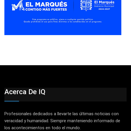
Acerca De IQ
Profesionales dedicados a llevarte las últimas noticias con
veracidad y humanidad. Siempre manteniendo informado de
los acontecimientos en todo el mundo.