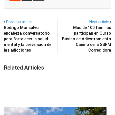
Email
Previous article
Next article
Rodrigo Monsalvo
Más de 100 familias
encabeza conversatorio
participan en Curso
para fortalecer la salud
Básico de Adiestramiento
mental y la prevención de
Canino de la SSPM
las adicciones
Corregidora
Related Articles