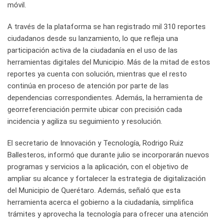
móvil.
A través de la plataforma se han registrado mil 310 reportes
ciudadanos desde su lanzamiento, lo que refleja una
participación activa de la ciudadanía en el uso de las
herramientas digitales del Municipio. Más de la mitad de estos
reportes ya cuenta con solución, mientras que el resto
continúa en proceso de atención por parte de las
dependencias correspondientes. Además, la herramienta de
georreferenciación permite ubicar con precisión cada
incidencia y agiliza su seguimiento y resolución.
El secretario de Innovación y Tecnología, Rodrigo Ruiz
Ballesteros, informó que durante julio se incorporarán nuevos
programas y servicios a la aplicación, con el objetivo de
ampliar su alcance y fortalecer la estrategia de digitalización
del Municipio de Querétaro. Además, señaló que esta
herramienta acerca el gobierno a la ciudadanía, simplifica
trámites y aprovecha la tecnología para ofrecer una atención