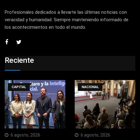
Profesionales dedicados a llevarte las últimas noticias con
veracidad y humanidad. Siempre manteniendo informado de
los acontecimientos en todo el mundo.
Reciente
CAPITAL
NACIONAL
6 agosto, 2026
6 agosto, 2026