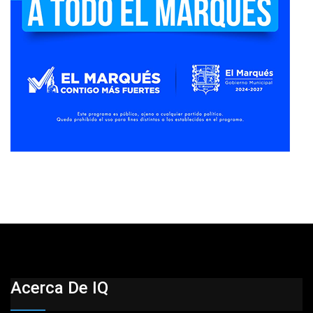
Acerca De IQ