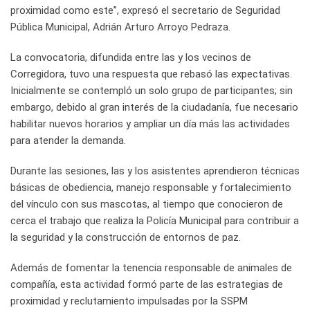
proximidad como este”, expresó el secretario de Seguridad
Pública Municipal, Adrián Arturo Arroyo Pedraza.
La convocatoria, difundida entre las y los vecinos de
Corregidora, tuvo una respuesta que rebasó las expectativas.
Inicialmente se contempló un solo grupo de participantes; sin
embargo, debido al gran interés de la ciudadanía, fue necesario
habilitar nuevos horarios y ampliar un día más las actividades
para atender la demanda.
Durante las sesiones, las y los asistentes aprendieron técnicas
básicas de obediencia, manejo responsable y fortalecimiento
del vínculo con sus mascotas, al tiempo que conocieron de
cerca el trabajo que realiza la Policía Municipal para contribuir a
la seguridad y la construcción de entornos de paz.
Además de fomentar la tenencia responsable de animales de
compañía, esta actividad formó parte de las estrategias de
proximidad y reclutamiento impulsadas por la SSPM