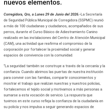
nuevos elementos.
Corregidora, Qro, a Lunes 29 de Junio del 2026.-
La Secretaría
de Seguridad Pública Municipal de Corregidora (SSPMC) reunió
a más de 100 ciudadanas y ciudadanos, acompañados de sus
perros, durante el Curso Básico de Adiestramiento Canino
realizado en las instalaciones del Centro de Atención Municipal
(CAM), una actividad que reafirma el compromiso de la
corporación por fortalecer la proximidad social y generar
espacios de convivencia con la comunidad.
“La seguridad también se construye a través de la cercanía y la
confianza. Cuando abrimos las puertas de nuestra institución
para convivir con las familias, compartir conocimientos y
mostrar el trabajo que realizan nuestras y nuestros policías,
fortalecemos el tejido social y motivamos a más personas a
sumarse a esta vocación de servicio. La respuesta que
tuvimos en este curso refleja la confianza de la ciudadanía en
su policía y nos impulsa a seguir generando espacios de