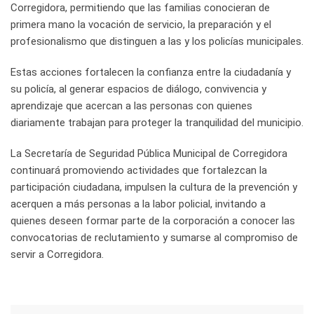
Corregidora, permitiendo que las familias conocieran de
primera mano la vocación de servicio, la preparación y el
profesionalismo que distinguen a las y los policías municipales.
Estas acciones fortalecen la confianza entre la ciudadanía y
su policía, al generar espacios de diálogo, convivencia y
aprendizaje que acercan a las personas con quienes
diariamente trabajan para proteger la tranquilidad del municipio.
La Secretaría de Seguridad Pública Municipal de Corregidora
continuará promoviendo actividades que fortalezcan la
participación ciudadana, impulsen la cultura de la prevención y
acerquen a más personas a la labor policial, invitando a
quienes deseen formar parte de la corporación a conocer las
convocatorias de reclutamiento y sumarse al compromiso de
servir a Corregidora.