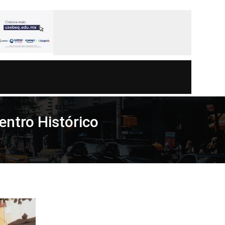
entro Histórico