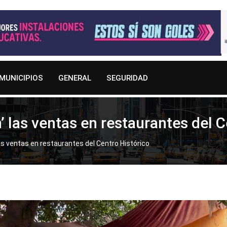
MUNICIPIOS
GENERAL
SEGURIDAD
’ las ventas en restaurantes del C
as ventas en restaurantes del Centro Histórico