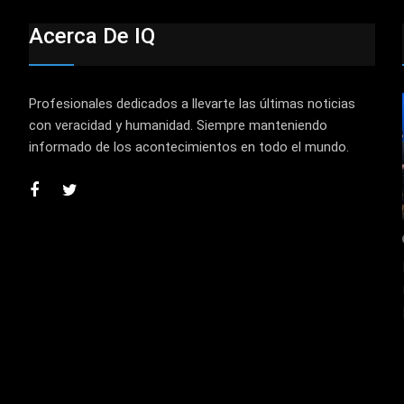
Acerca De IQ
Profesionales dedicados a llevarte las últimas noticias
con veracidad y humanidad. Siempre manteniendo
informado de los acontecimientos en todo el mundo.