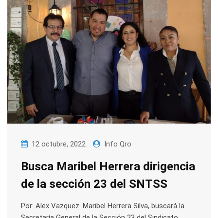
12 octubre, 2022
Info Qro
Busca Maribel Herrera dirigencia
de la sección 23 del SNTSS
Por: Alex Vazquez. Maribel Herrera Silva, buscará la
Secretaría General de la Sección 23 del Sindicato