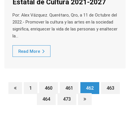
Estatal de Cultura 2021-2027
Por: Alex Vázquez. Querétaro, Qro, a 11 de Octubre del
2022.- Promover la cultura y las artes en la sociedad
significa, enriquecer la vida de las personas y enaltecer
la…
Read More
1
460
461
462
463
464
473