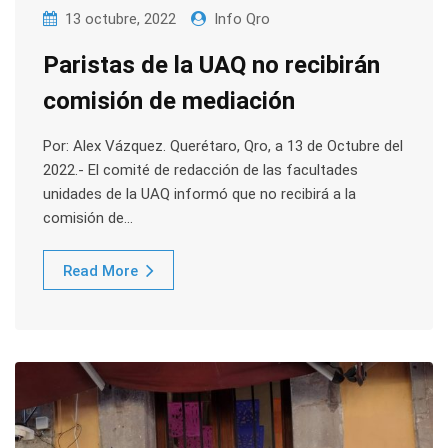
13 octubre, 2022
Info Qro
Paristas de la UAQ no recibirán
comisión de mediación
Por: Alex Vázquez. Querétaro, Qro, a 13 de Octubre del
2022.- El comité de redacción de las facultades
unidades de la UAQ informó que no recibirá a la
comisión de…
Read More