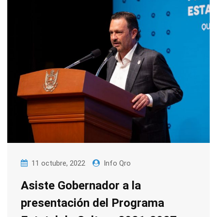
11 octubre, 2022
Info Qro
Asiste Gobernador a la
presentación del Programa