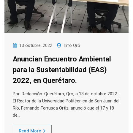
13 octubre, 2022
Info Qro
Anuncian Encuentro Ambiental
para la Sustentabilidad (EAS)
2022, en Querétaro.
Por: Redacción. Querétaro, Qro, a 13 de octubre 2022.-
El Rector de la Universidad Politécnica de San Juan del
Río, Fernando Ferrusca Ortiz, anunció que el 17 y 18
de…
Read More