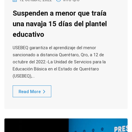
Suspenden a menor que traía
una navaja 15 días del plantel
educativo
USEBEQ garantiza el aprendizaje del menor
sancionado a distancia Querétaro, Qro, a 12 de
octubre del 2022.-La Unidad de Servicios para la
Educación Básica en el Estado de Querétaro
(USEBEQ),…
Read More