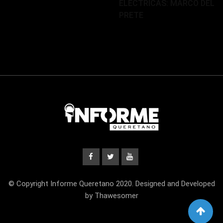
ELÉCTRICAS: MARCO DEL
PRETE
© Copyright Informe Queretano 2020. Designed and Developed
by Thawesomer