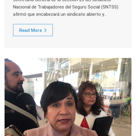
Nacional de Trabajadores del Seguro Social (SNTSS)
afirmó que encabezará un sindicato abierto y…
Read More