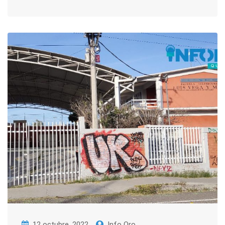
12 octubre, 2022
Info Qro