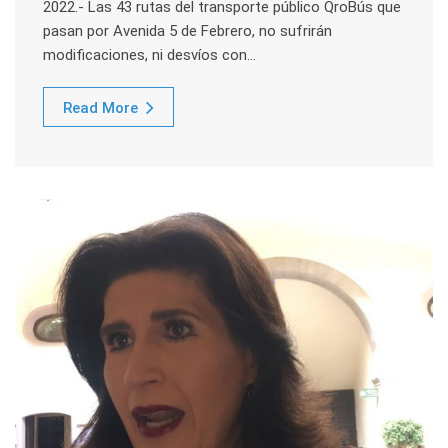
2022.- Las 43 rutas del transporte público QroBús que
pasan por Avenida 5 de Febrero, no sufrirán
modificaciones, ni desvíos con…
Read More