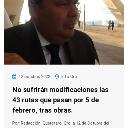
12 octubre, 2022
Info Qro
No sufrirán modificaciones las
43 rutas que pasan por 5 de
febrero, tras obras.
Por: Redacción. Querétaro, Qro, a 12 de Octubre del