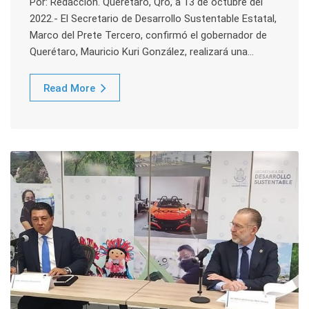
Por: Redacción. Querétaro, Qro, a 13 de octubre del
2022.- El Secretario de Desarrollo Sustentable Estatal,
Marco del Prete Tercero, confirmó el gobernador de
Querétaro, Mauricio Kuri González, realizará una…
Read More