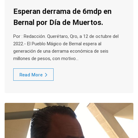
Esperan derrama de 6mdp en
Bernal por Día de Muertos.
Por : Redacción. Querétaro, Qro, a 12 de octubre del
2022.- El Pueblo Mágico de Bernal espera al
generación de una derrama económica de seis
millones de pesos, con motivo…
Read More