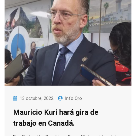
13 octubre, 2022
Info Qro
Mauricio Kuri hará gira de
trabajo en Canadá.