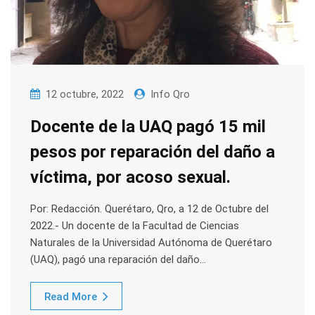
12 octubre, 2022
Info Qro
Docente de la UAQ pagó 15 mil
pesos por reparación del daño a
víctima, por acoso sexual.
Por: Redacción. Querétaro, Qro, a 12 de Octubre del
2022.- Un docente de la Facultad de Ciencias
Naturales de la Universidad Autónoma de Querétaro
(UAQ), pagó una reparación del daño…
Read More