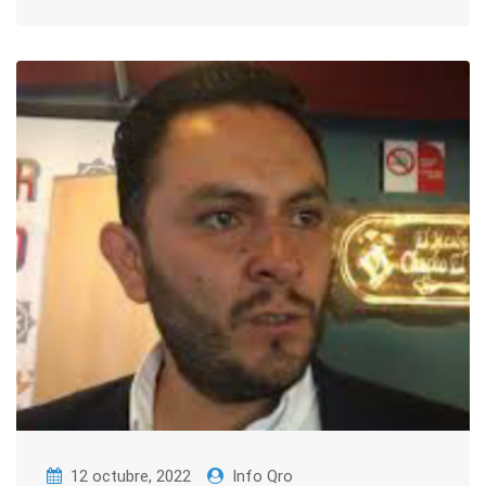
12 octubre, 2022
Info Qro