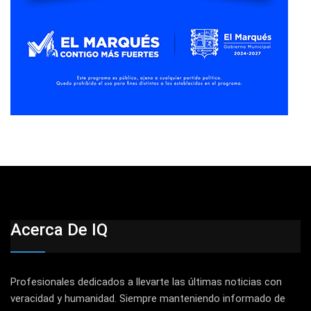
Acerca De IQ
Profesionales dedicados a llevarte las últimas noticias con
veracidad y humanidad. Siempre manteniendo informado de