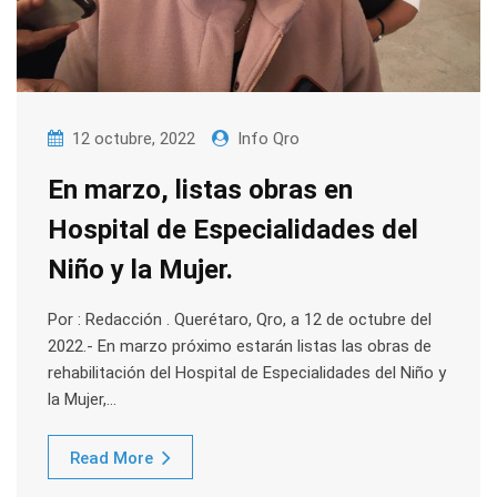
12 octubre, 2022
Info Qro
En marzo, listas obras en
Hospital de Especialidades del
Niño y la Mujer.
Por : Redacción . Querétaro, Qro, a 12 de octubre del
2022.- En marzo próximo estarán listas las obras de
rehabilitación del Hospital de Especialidades del Niño y
la Mujer,…
Read More