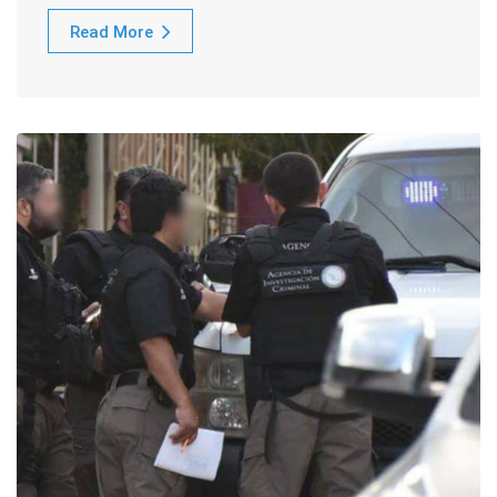
Read More