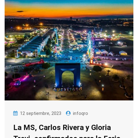
12 septiembre, 2023
infoqro
La MS, Carlos Rivera y Gloria