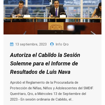
13 septiembre, 2023
Info Qro
Autoriza el Cabildo la Sesión
Solemne para el Informe de
Resultados de Luis Nava
Aprobó el Reglamento de la Procuraduría de
Protección de Niñas, Niños y Adolescentes del SMDIF.
Querétaro, Qro, a Miércoles 13 de Septiembre del
2023.- En sesión ordinaria de Cabildo, el…