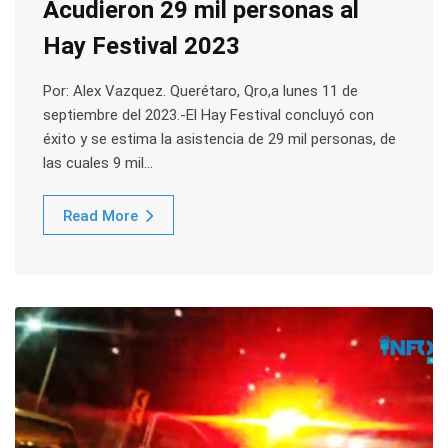
Acudieron 29 mil personas al
Hay Festival 2023
Por: Alex Vazquez. Querétaro, Qro,a lunes 11 de
septiembre del 2023.-El Hay Festival concluyó con
éxito y se estima la asistencia de 29 mil personas, de
las cuales 9 mil…
Read More