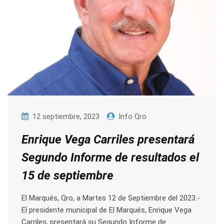
12 septiembre, 2023
Info Qro
Enrique Vega Carriles presentará
Segundo Informe de resultados el
15 de septiembre
El Marqués, Qro, a Martes 12 de Septiembre del 2023.-
El presidente municipal de El Marqués, Enrique Vega
Carriles, presentará su Segundo Informe de