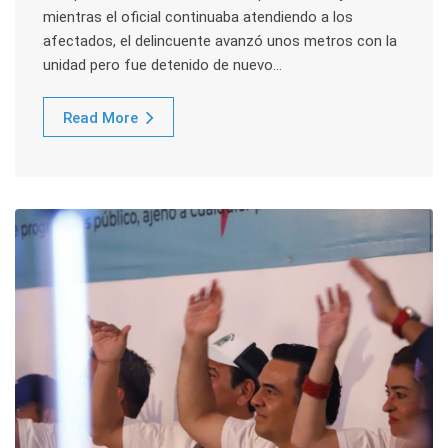
mientras el oficial continuaba atendiendo a los
afectados, el delincuente avanzó unos metros con la
unidad pero fue detenido de nuevo…
Read More