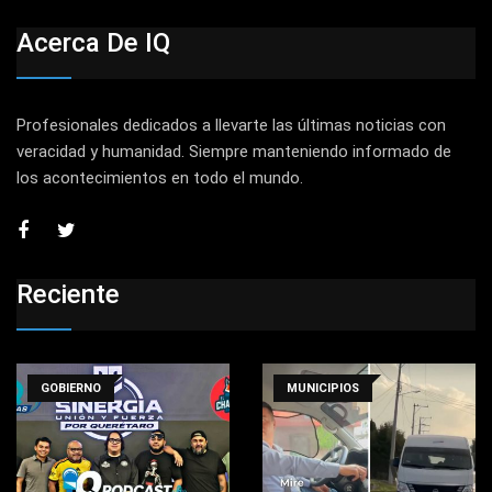
Acerca De IQ
Profesionales dedicados a llevarte las últimas noticias con
veracidad y humanidad. Siempre manteniendo informado de
los acontecimientos en todo el mundo.
Reciente
GOBIERNO
MUNICIPIOS