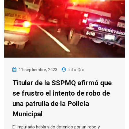
11 septiembre, 2023
Info Qro
Titular de la SSPMQ afirmó que
se frustro el intento de robo de
una patrulla de la Policía
Municipal
El imputado había sido detenido por un robo y