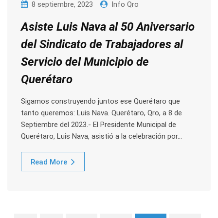
8 septiembre, 2023
Info Qro
Asiste Luis Nava al 50 Aniversario
del Sindicato de Trabajadores al
Servicio del Municipio de
Querétaro
Sigamos construyendo juntos ese Querétaro que
tanto queremos: Luis Nava. Querétaro, Qro, a 8 de
Septiembre del 2023.- El Presidente Municipal de
Querétaro, Luis Nava, asistió a la celebración por…
Read More