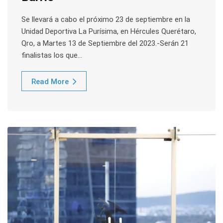
Se llevará a cabo el próximo 23 de septiembre en la
Unidad Deportiva La Purísima, en Hércules Querétaro,
Qro, a Martes 13 de Septiembre del 2023.-Serán 21
finalistas los que…
Read More