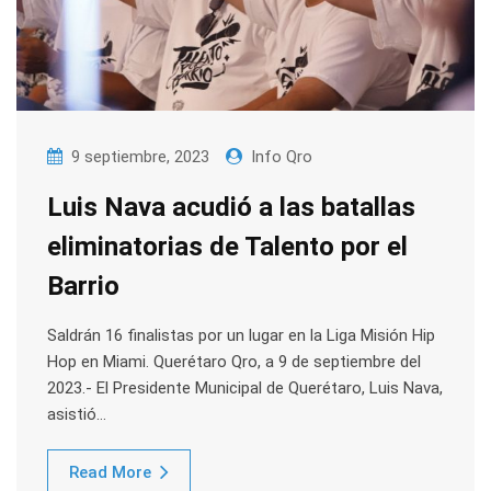
9 septiembre, 2023
Info Qro
Luis Nava acudió a las batallas
eliminatorias de Talento por el
Barrio
Saldrán 16 finalistas por un lugar en la Liga Misión Hip
Hop en Miami. Querétaro Qro, a 9 de septiembre del
2023.- El Presidente Municipal de Querétaro, Luis Nava,
asistió…
Read More