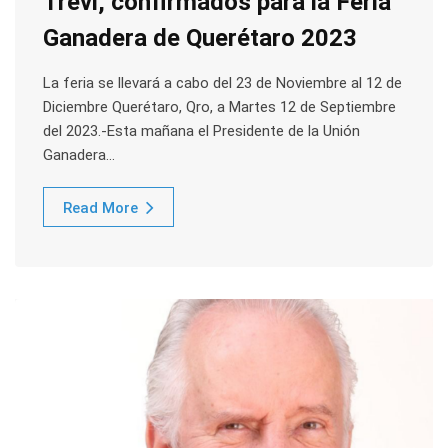
Trevi, confirmados para la Feria
Ganadera de Querétaro 2023
La feria se llevará a cabo del 23 de Noviembre al 12 de
Diciembre Querétaro, Qro, a Martes 12 de Septiembre
del 2023.-Esta mañana el Presidente de la Unión
Ganadera…
Read More