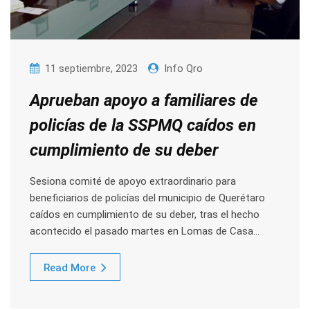
11 septiembre, 2023
Info Qro
Aprueban apoyo a familiares de
policías de la SSPMQ caídos en
cumplimiento de su deber
Sesiona comité de apoyo extraordinario para
beneficiarios de policías del municipio de Querétaro
caídos en cumplimiento de su deber, tras el hecho
acontecido el pasado martes en Lomas de Casa…
Read More