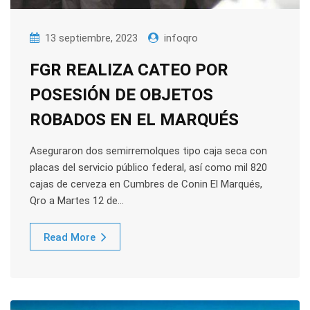
13 septiembre, 2023
infoqro
FGR REALIZA CATEO POR
POSESIÓN DE OBJETOS
ROBADOS EN EL MARQUÉS
Aseguraron dos semirremolques tipo caja seca con
placas del servicio público federal, así como mil 820
cajas de cerveza en Cumbres de Conin El Marqués,
Qro a Martes 12 de…
Read More