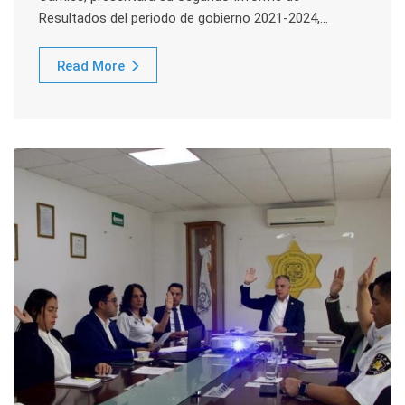
Resultados del periodo de gobierno 2021-2024,…
Read More