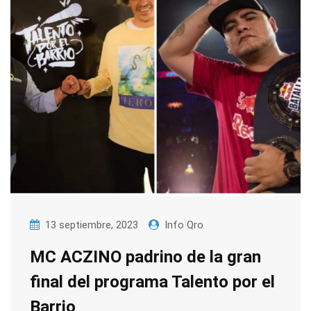
13 septiembre, 2023
Info Qro
MC ACZINO padrino de la gran
final del programa Talento por el
Barrio