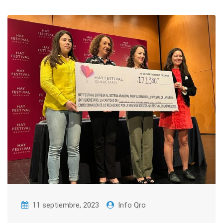
11 septiembre, 2023
Info Qro