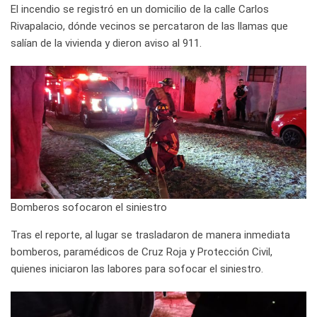
El incendio se registró en un domicilio de la calle Carlos
Rivapalacio, dónde vecinos se percataron de las llamas que
salían de la vivienda y dieron aviso al 911.
Bomberos sofocaron el siniestro
Tras el reporte, al lugar se trasladaron de manera inmediata
bomberos, paramédicos de Cruz Roja y Protección Civil,
quienes iniciaron las labores para sofocar el siniestro.