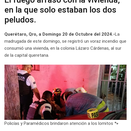
en la que solo estaban los dos
peludos.
Querétaro, Qro, a Domingo 20 de Octubre del 2024.-
La
madrugada de este domingo, se registró un voraz incendio que
consumió una vivienda, en la colonia Lázaro Cárdenas, al sur
de la capital queretana.
Policías y Paramédicos brindaron atención a los lomitos 🐾