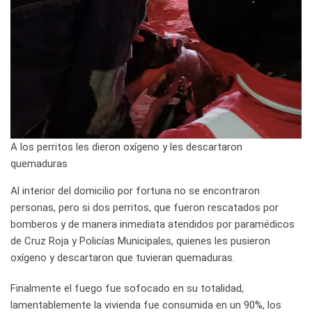
A los perritos les dieron oxígeno y les descartaron
quemaduras
Al interior del domicilio por fortuna no se encontraron
personas, pero si dos perritos, que fueron rescatados por
bomberos y de manera inmediata atendidos por paramédicos
de Cruz Roja y Policías Municipales, quienes les pusieron
oxígeno y descartaron que tuvieran quemaduras.
Finalmente el fuego fue sofocado en su totalidad,
lamentablemente la vivienda fue consumida en un 90%, los