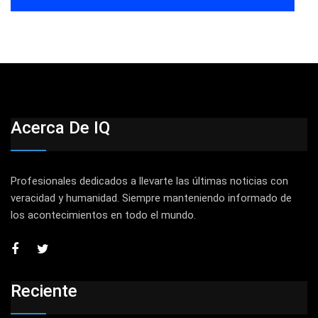
Acerca De IQ
Profesionales dedicados a llevarte las últimas noticias con
veracidad y humanidad. Siempre manteniendo informado de
los acontecimientos en todo el mundo.
Reciente