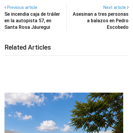
Previous article
Next article
Se incendia caja de tráiler
Asesinan a tres personas
en la autopista 57, en
a balazos en Pedro
Santa Rosa Jáuregui
Escobedo
Related Articles