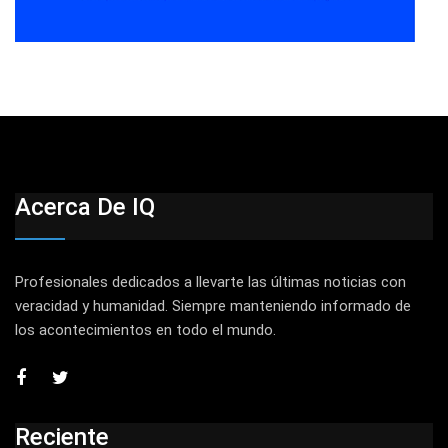
Acerca De IQ
Profesionales dedicados a llevarte las últimas noticias con
veracidad y humanidad. Siempre manteniendo informado de
los acontecimientos en todo el mundo.
Reciente