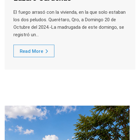
El fuego arrasó con la vivienda, en la que solo estaban
los dos peludos. Querétaro, Qro, a Domingo 20 de
Octubre del 2024.-La madrugada de este domingo, se
registró un…
Read More