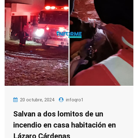
20 octubre, 2024
infoqro1
Salvan a dos lomitos de un
incendio en casa habitación en
Lázaro Cárdenas