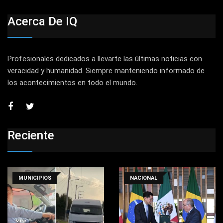
Acerca De IQ
Profesionales dedicados a llevarte las últimas noticias con
veracidad y humanidad. Siempre manteniendo informado de
los acontecimientos en todo el mundo.
Reciente
MUNICIPIOS
NACIONAL