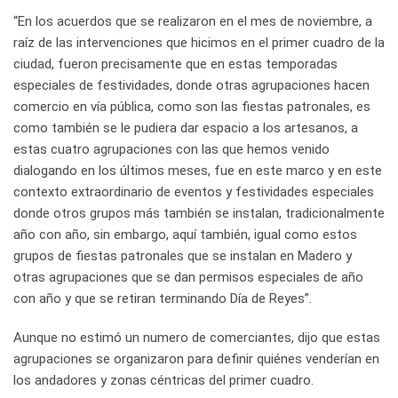
“En los acuerdos que se realizaron en el mes de noviembre, a
raíz de las intervenciones que hicimos en el primer cuadro de la
ciudad, fueron precisamente que en estas temporadas
especiales de festividades, donde otras agrupaciones hacen
comercio en vía pública, como son las fiestas patronales, es
como también se le pudiera dar espacio a los artesanos, a
estas cuatro agrupaciones con las que hemos venido
dialogando en los últimos meses, fue en este marco y en este
contexto extraordinario de eventos y festividades especiales
donde otros grupos más también se instalan, tradicionalmente
año con año, sin embargo, aquí también, igual como estos
grupos de fiestas patronales que se instalan en Madero y
otras agrupaciones que se dan permisos especiales de año
con año y que se retiran terminando Día de Reyes”.
Aunque no estimó un numero de comerciantes, dijo que estas
agrupaciones se organizaron para definir quiénes venderían en
los andadores y zonas céntricas del primer cuadro.