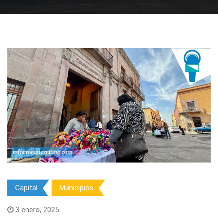
Capital
Municipios
3 enero, 2025