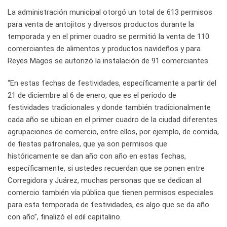
La administración municipal otorgó un total de 613 permisos
para venta de antojitos y diversos productos durante la
temporada y en el primer cuadro se permitió la venta de 110
comerciantes de alimentos y productos navideños y para
Reyes Magos se autorizó la instalación de 91 comerciantes.
“En estas fechas de festividades, específicamente a partir del
21 de diciembre al 6 de enero, que es el periodo de
festividades tradicionales y donde también tradicionalmente
cada año se ubican en el primer cuadro de la ciudad diferentes
agrupaciones de comercio, entre ellos, por ejemplo, de comida,
de fiestas patronales, que ya son permisos que
históricamente se dan año con año en estas fechas,
específicamente, si ustedes recuerdan que se ponen entre
Corregidora y Juárez, muchas personas que se dedican al
comercio también vía pública que tienen permisos especiales
para esta temporada de festividades, es algo que se da año
con año”, finalizó el edil capitalino.