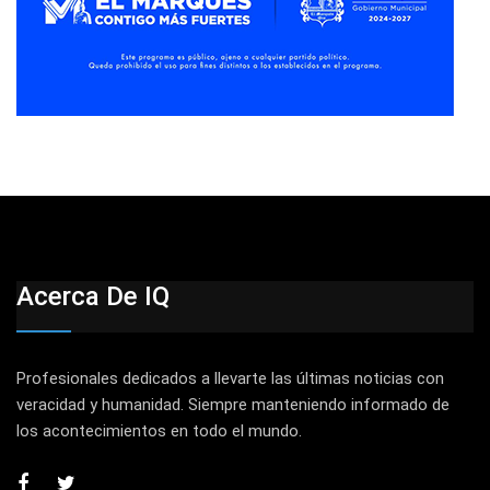
Acerca De IQ
Profesionales dedicados a llevarte las últimas noticias con
veracidad y humanidad. Siempre manteniendo informado de
los acontecimientos en todo el mundo.