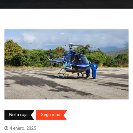
Nota roja
Seguridad
4 enero, 2025