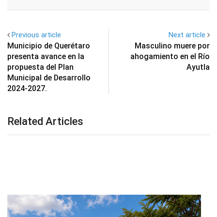
Email
Previous article
Next article
Municipio de Querétaro
Masculino muere por
presenta avance en la
ahogamiento en el Río
propuesta del Plan
Ayutla
Municipal de Desarrollo
2024-2027.
Related Articles